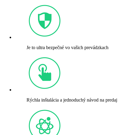
Je to ultra bezpečné vo vašich prevádzkach
Rýchla inštalácia a jednoduchý návod na predaj