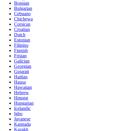
Bosnian
Bulgarian
Cebuano
Chichewa
Corsican
Croatian
Dutch
Estonian
Filipino
Finnish
Frisian
Galician
Georgian
Gujarati
Haitian
Hausa
Hawaiian
Hebrew
Hmong
Hungarian
Icelandic
Igbo
Javanese
Kannada
Kazakh