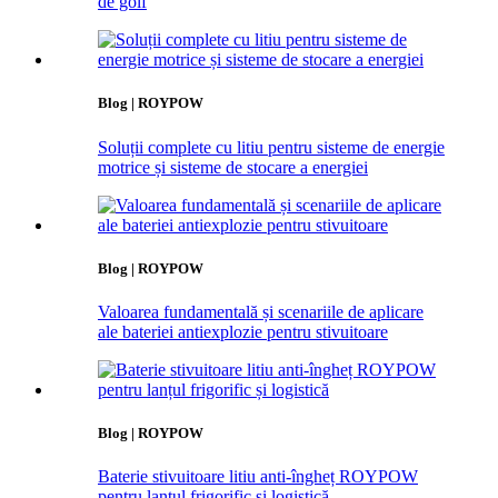
de golf
Blog | ROYPOW
Soluții complete cu litiu pentru sisteme de energie
motrice și sisteme de stocare a energiei
Blog | ROYPOW
Valoarea fundamentală și scenariile de aplicare
ale bateriei antiexplozie pentru stivuitoare
Blog | ROYPOW
Baterie stivuitoare litiu anti-îngheț ROYPOW
pentru lanțul frigorific și logistică