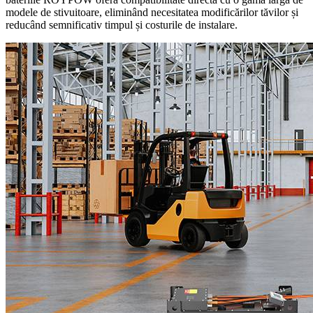
modele de stivuitoare, eliminând necesitatea modificărilor tăvilor și
reducând semnificativ timpul și costurile de instalare.