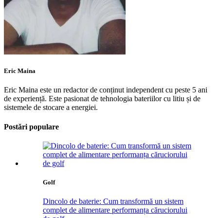
Eric Maina
Eric Maina este un redactor de conținut independent cu peste 5 ani
de experiență. Este pasionat de tehnologia bateriilor cu litiu și de
sistemele de stocare a energiei.
Postări populare
Golf
Dincolo de baterie: Cum transformă un sistem
complet de alimentare performanța căruciorului