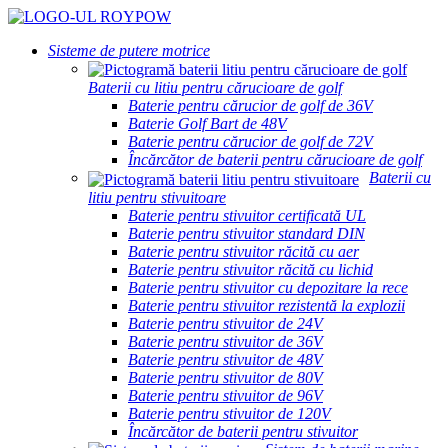
Sisteme de putere motrice
Baterii cu litiu pentru cărucioare de golf
Baterie pentru cărucior de golf de 36V
Baterie Golf Bart de 48V
Baterie pentru cărucior de golf de 72V
Încărcător de baterii pentru cărucioare de golf
Baterii cu
litiu pentru stivuitoare
Baterie pentru stivuitor certificată UL
Baterie pentru stivuitor standard DIN
Baterie pentru stivuitor răcită cu aer
Baterie pentru stivuitor răcită cu lichid
Baterie pentru stivuitor cu depozitare la rece
Baterie pentru stivuitor rezistentă la explozii
Baterie pentru stivuitor de 24V
Baterie pentru stivuitor de 36V
Baterie pentru stivuitor de 48V
Baterie pentru stivuitor de 80V
Baterie pentru stivuitor de 96V
Baterie pentru stivuitor de 120V
Încărcător de baterii pentru stivuitor