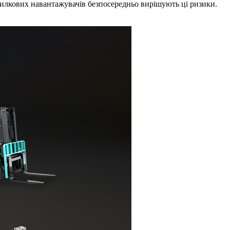
илкових навантажувачів безпосередньо вирішують ці ризики.