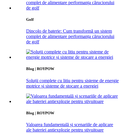
Golf
Dincolo de baterie: Cum transformă un sistem
complet de alimentare performanța căruciorului
de golf
Blog | ROYPOW
Soluții complete cu litiu pentru sisteme de energie
motrice și sisteme de stocare a energiei
Blog | ROYPOW
Valoarea fundamentală și scenariile de aplicare
ale bateriei antiexplozie pentru stivuitoare