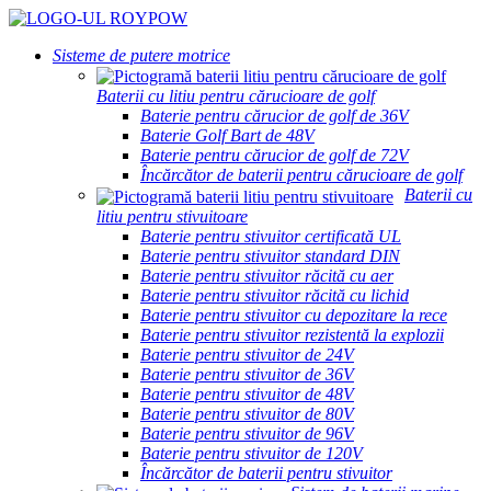
Sisteme de putere motrice
Baterii cu litiu pentru cărucioare de golf
Baterie pentru cărucior de golf de 36V
Baterie Golf Bart de 48V
Baterie pentru cărucior de golf de 72V
Încărcător de baterii pentru cărucioare de golf
Baterii cu
litiu pentru stivuitoare
Baterie pentru stivuitor certificată UL
Baterie pentru stivuitor standard DIN
Baterie pentru stivuitor răcită cu aer
Baterie pentru stivuitor răcită cu lichid
Baterie pentru stivuitor cu depozitare la rece
Baterie pentru stivuitor rezistentă la explozii
Baterie pentru stivuitor de 24V
Baterie pentru stivuitor de 36V
Baterie pentru stivuitor de 48V
Baterie pentru stivuitor de 80V
Baterie pentru stivuitor de 96V
Baterie pentru stivuitor de 120V
Încărcător de baterii pentru stivuitor