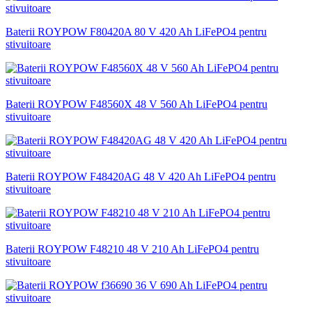
Baterii ROYPOW F80420A 80 V 420 Ah LiFePO4 pentru
stivuitoare
Baterii ROYPOW F48560X 48 V 560 Ah LiFePO4 pentru
stivuitoare
Baterii ROYPOW F48420AG 48 V 420 Ah LiFePO4 pentru
stivuitoare
Baterii ROYPOW F48210 48 V 210 Ah LiFePO4 pentru
stivuitoare