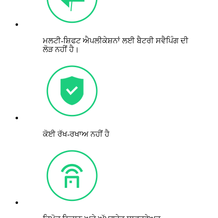
ਮਲਟੀ-ਸ਼ਿਫਟ ਐਪਲੀਕੇਸ਼ਨਾਂ ਲਈ ਬੈਟਰੀ ਸਵੈਪਿੰਗ ਦੀ
ਲੋੜ ਨਹੀਂ ਹੈ।
ਕੋਈ ਰੱਖ-ਰਖਾਅ ਨਹੀਂ ਹੈ