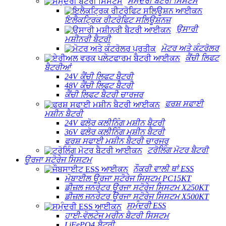
ਸਮੁੰਦਰੀ ਬੈਟਰੀ ਸਿਸਟਮ
ਇਲੈਕਟ੍ਰਿਕ ਰੀਟਰੋਫਿਟ ਸਲਿਊਸ਼ਨਜ਼
ਉਸਾਰੀ
ਮਸ਼ੀਨਰੀ ਬੈਟਰੀ
ਮੋਟਰ ਅਤੇ ਕੰਟਰੋਲਰ
ਕੈਂਚੀ ਲਿਫਟ
ਬੈਟਰੀਆਂ
24V ਕੈਂਚੀ ਲਿਫਟ ਬੈਟਰੀ
48V ਕੈਂਚੀ ਲਿਫਟ ਬੈਟਰੀ
ਕੈਂਚੀ ਲਿਫਟ ਬੈਟਰੀ ਚਾਰਜਰ
ਫਰਸ਼ ਸਫਾਈ
ਮਸ਼ੀਨ ਬੈਟਰੀ
24V ਫਲੋਰ ਕਲੀਨਿੰਗ ਮਸ਼ੀਨ ਬੈਟਰੀ
36V ਫਲੋਰ ਕਲੀਨਿੰਗ ਮਸ਼ੀਨ ਬੈਟਰੀ
ਫਰਸ਼ ਸਫਾਈ ਮਸ਼ੀਨ ਬੈਟਰੀ ਚਾਰਜਰ
ਟਰੋਲਿੰਗ ਮੋਟਰ ਬੈਟਰੀ
ਊਰਜਾ ਸਟੋਰੇਜ ਸਿਸਟਮ
ਨੌਕਰੀ ਵਾਲੀ ਥਾਂ ESS
ਮੋਬਾਈਲ ਊਰਜਾ ਸਟੋਰੇਜ ਸਿਸਟਮ PC15KT
ਡੀਜ਼ਲ ਜਨਰੇਟਰ ਊਰਜਾ ਸਟੋਰੇਜ ਸਿਸਟਮ X250KT
ਡੀਜ਼ਲ ਜਨਰੇਟਰ ਊਰਜਾ ਸਟੋਰੇਜ ਸਿਸਟਮ X500KT
ਸਮੁੰਦਰੀ ESS
ਹਾਈ-ਵੋਲਟੇਜ ਮਰੀਨ ਬੈਟਰੀ ਸਿਸਟਮ
LiFePO4 ਬੈਟਰੀ