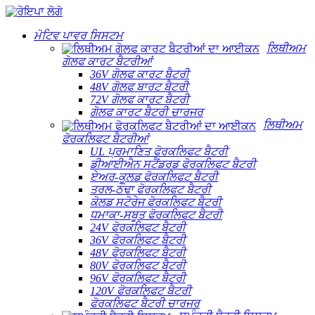
ਮੋਟਿਵ ਪਾਵਰ ਸਿਸਟਮ
ਲਿਥੀਅਮ
ਗੋਲਫ ਕਾਰਟ ਬੈਟਰੀਆਂ
36V ਗੋਲਫ ਕਾਰਟ ਬੈਟਰੀ
48V ਗੋਲਫ ਬਾਰਟ ਬੈਟਰੀ
72V ਗੋਲਫ ਕਾਰਟ ਬੈਟਰੀ
ਗੋਲਫ ਕਾਰਟ ਬੈਟਰੀ ਚਾਰਜਰ
ਲਿਥੀਅਮ
ਫੋਰਕਲਿਫਟ ਬੈਟਰੀਆਂ
UL ਪ੍ਰਮਾਣਿਤ ਫੋਰਕਲਿਫਟ ਬੈਟਰੀ
ਡੀਆਈਐਨ ਸਟੈਂਡਰਡ ਫੋਰਕਲਿਫਟ ਬੈਟਰੀ
ਏਅਰ-ਕੂਲਡ ਫੋਰਕਲਿਫਟ ਬੈਟਰੀ
ਤਰਲ-ਠੰਢਾ ਫੋਰਕਲਿਫਟ ਬੈਟਰੀ
ਕੋਲਡ ਸਟੋਰੇਜ ਫੋਰਕਲਿਫਟ ਬੈਟਰੀ
ਧਮਾਕਾ-ਸਬੂਤ ਫੋਰਕਲਿਫਟ ਬੈਟਰੀ
24V ਫੋਰਕਲਿਫਟ ਬੈਟਰੀ
36V ਫੋਰਕਲਿਫਟ ਬੈਟਰੀ
48V ਫੋਰਕਲਿਫਟ ਬੈਟਰੀ
80V ਫੋਰਕਲਿਫਟ ਬੈਟਰੀ
96V ਫੋਰਕਲਿਫਟ ਬੈਟਰੀ
120V ਫੋਰਕਲਿਫਟ ਬੈਟਰੀ
ਫੋਰਕਲਿਫਟ ਬੈਟਰੀ ਚਾਰਜਰ