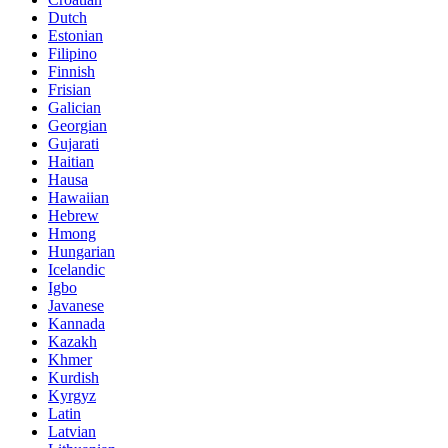
Dutch
Estonian
Filipino
Finnish
Frisian
Galician
Georgian
Gujarati
Haitian
Hausa
Hawaiian
Hebrew
Hmong
Hungarian
Icelandic
Igbo
Javanese
Kannada
Kazakh
Khmer
Kurdish
Kyrgyz
Latin
Latvian