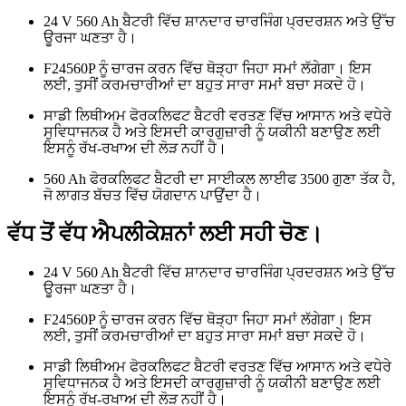
24 V 560 Ah ਬੈਟਰੀ ਵਿੱਚ ਸ਼ਾਨਦਾਰ ਚਾਰਜਿੰਗ ਪ੍ਰਦਰਸ਼ਨ ਅਤੇ ਉੱਚ
ਊਰਜਾ ਘਣਤਾ ਹੈ।
F24560P ਨੂੰ ਚਾਰਜ ਕਰਨ ਵਿੱਚ ਥੋੜ੍ਹਾ ਜਿਹਾ ਸਮਾਂ ਲੱਗੇਗਾ। ਇਸ
ਲਈ, ਤੁਸੀਂ ਕਰਮਚਾਰੀਆਂ ਦਾ ਬਹੁਤ ਸਾਰਾ ਸਮਾਂ ਬਚਾ ਸਕਦੇ ਹੋ।
ਸਾਡੀ ਲਿਥੀਅਮ ਫੋਰਕਲਿਫਟ ਬੈਟਰੀ ਵਰਤਣ ਵਿੱਚ ਆਸਾਨ ਅਤੇ ਵਧੇਰੇ
ਸੁਵਿਧਾਜਨਕ ਹੈ ਅਤੇ ਇਸਦੀ ਕਾਰਗੁਜ਼ਾਰੀ ਨੂੰ ਯਕੀਨੀ ਬਣਾਉਣ ਲਈ
ਇਸਨੂੰ ਰੱਖ-ਰਖਾਅ ਦੀ ਲੋੜ ਨਹੀਂ ਹੈ।
560 Ah ਫੋਰਕਲਿਫਟ ਬੈਟਰੀ ਦਾ ਸਾਈਕਲ ਲਾਈਫ 3500 ਗੁਣਾ ਤੱਕ ਹੈ,
ਜੋ ਲਾਗਤ ਬੱਚਤ ਵਿੱਚ ਯੋਗਦਾਨ ਪਾਉਂਦਾ ਹੈ।
ਵੱਧ ਤੋਂ ਵੱਧ ਐਪਲੀਕੇਸ਼ਨਾਂ ਲਈ ਸਹੀ ਚੋਣ।
24 V 560 Ah ਬੈਟਰੀ ਵਿੱਚ ਸ਼ਾਨਦਾਰ ਚਾਰਜਿੰਗ ਪ੍ਰਦਰਸ਼ਨ ਅਤੇ ਉੱਚ
ਊਰਜਾ ਘਣਤਾ ਹੈ।
F24560P ਨੂੰ ਚਾਰਜ ਕਰਨ ਵਿੱਚ ਥੋੜ੍ਹਾ ਜਿਹਾ ਸਮਾਂ ਲੱਗੇਗਾ। ਇਸ
ਲਈ, ਤੁਸੀਂ ਕਰਮਚਾਰੀਆਂ ਦਾ ਬਹੁਤ ਸਾਰਾ ਸਮਾਂ ਬਚਾ ਸਕਦੇ ਹੋ।
ਸਾਡੀ ਲਿਥੀਅਮ ਫੋਰਕਲਿਫਟ ਬੈਟਰੀ ਵਰਤਣ ਵਿੱਚ ਆਸਾਨ ਅਤੇ ਵਧੇਰੇ
ਸੁਵਿਧਾਜਨਕ ਹੈ ਅਤੇ ਇਸਦੀ ਕਾਰਗੁਜ਼ਾਰੀ ਨੂੰ ਯਕੀਨੀ ਬਣਾਉਣ ਲਈ
ਇਸਨੂੰ ਰੱਖ-ਰਖਾਅ ਦੀ ਲੋੜ ਨਹੀਂ ਹੈ।