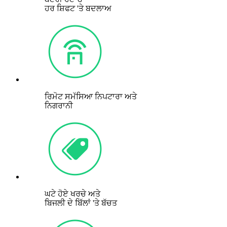
ਹਰ ਸ਼ਿਫਟ 'ਤੇ ਬਦਲਾਅ
ਰਿਮੋਟ ਸਮੱਸਿਆ ਨਿਪਟਾਰਾ ਅਤੇ
ਨਿਗਰਾਨੀ
ਘਟੇ ਹੋਏ ਖਰਚੇ ਅਤੇ
ਬਿਜਲੀ ਦੇ ਬਿੱਲਾਂ 'ਤੇ ਬੱਚਤ