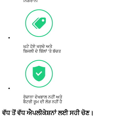
ਨਿਗਰਾਨੀ
ਘਟੇ ਹੋਏ ਖਰਚੇ ਅਤੇ
ਬਿਜਲੀ ਦੇ ਬਿੱਲਾਂ 'ਤੇ ਬੱਚਤ
ਰੋਜ਼ਾਨਾ ਦੇਖਭਾਲ ਨਹੀਂ ਅਤੇ
ਬੈਟਰੀ ਰੂਮ ਦੀ ਲੋੜ ਨਹੀਂ ਹੈ
ਵੱਧ ਤੋਂ ਵੱਧ ਐਪਲੀਕੇਸ਼ਨਾਂ ਲਈ ਸਹੀ ਚੋਣ।