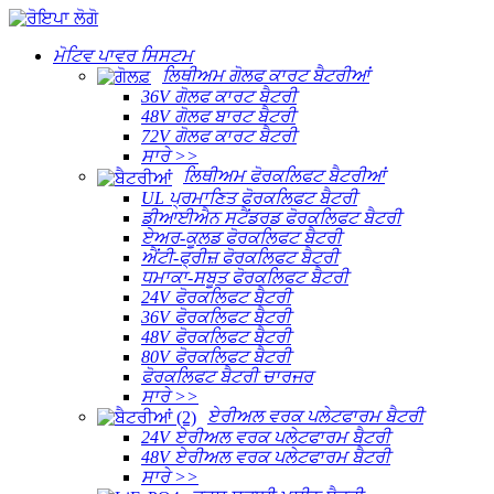
ਮੋਟਿਵ ਪਾਵਰ ਸਿਸਟਮ
ਲਿਥੀਅਮ ਗੋਲਫ ਕਾਰਟ ਬੈਟਰੀਆਂ
36V ਗੋਲਫ ਕਾਰਟ ਬੈਟਰੀ
48V ਗੋਲਫ ਬਾਰਟ ਬੈਟਰੀ
72V ਗੋਲਫ ਕਾਰਟ ਬੈਟਰੀ
ਸਾਰੇ >>
ਲਿਥੀਅਮ ਫੋਰਕਲਿਫਟ ਬੈਟਰੀਆਂ
UL ਪ੍ਰਮਾਣਿਤ ਫੋਰਕਲਿਫਟ ਬੈਟਰੀ
ਡੀਆਈਐਨ ਸਟੈਂਡਰਡ ਫੋਰਕਲਿਫਟ ਬੈਟਰੀ
ਏਅਰ-ਕੂਲਡ ਫੋਰਕਲਿਫਟ ਬੈਟਰੀ
ਐਂਟੀ-ਫ੍ਰੀਜ਼ ਫੋਰਕਲਿਫਟ ਬੈਟਰੀ
ਧਮਾਕਾ-ਸਬੂਤ ਫੋਰਕਲਿਫਟ ਬੈਟਰੀ
24V ਫੋਰਕਲਿਫਟ ਬੈਟਰੀ
36V ਫੋਰਕਲਿਫਟ ਬੈਟਰੀ
48V ਫੋਰਕਲਿਫਟ ਬੈਟਰੀ
80V ਫੋਰਕਲਿਫਟ ਬੈਟਰੀ
ਫੋਰਕਲਿਫਟ ਬੈਟਰੀ ਚਾਰਜਰ
ਸਾਰੇ >>
ਏਰੀਅਲ ਵਰਕ ਪਲੇਟਫਾਰਮ ਬੈਟਰੀ
24V ਏਰੀਅਲ ਵਰਕ ਪਲੇਟਫਾਰਮ ਬੈਟਰੀ
48V ਏਰੀਅਲ ਵਰਕ ਪਲੇਟਫਾਰਮ ਬੈਟਰੀ
ਸਾਰੇ >>