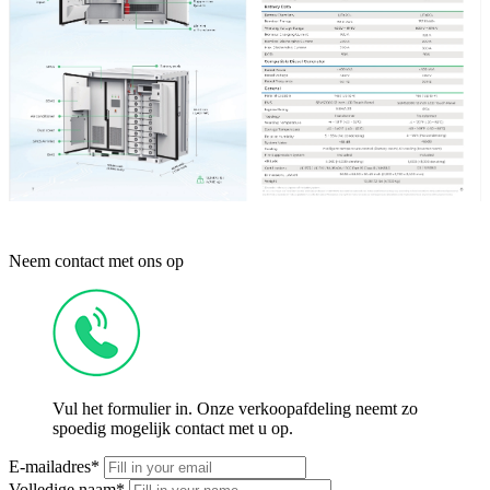
Neem contact met ons op
Vul het formulier in. Onze verkoopafdeling neemt zo
spoedig mogelijk contact met u op.
E-mailadres*
Volledige naam*