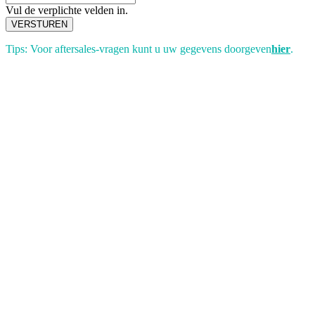
Vul de verplichte velden in.
VERSTUREN
Tips: Voor aftersales-vragen kunt u uw gegevens doorgeven
hier
.