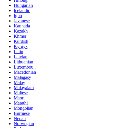
Hmong
Hungarian
Icelandic
Igbo
Javanese
Kannada
Kazakh
Khmer
Kurdish
Kyrgyz
Latin
Latvian
Lithuanian
Luxembou..
Macedonian
Malagasy
Malay
Malayalam
Maltese
Maori
Marathi
Mongolian
Burmese
Nepali
Norwegian