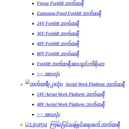
Freeze Forklift ဘက်ထရီ
Explosion-Proof Forklift ဘက်ထရီ
24V Forklift ဘက်ထရီ
36V Forklift ဘက်ထရီ
48V Forklift ဘက်ထရီ
80V Forklift ဘက်ထရီ
Forklift ဘက်ထရီအားသွင်းကိရိယာ
>> အားလုံး
Aerial Work Platform ဘက်ထရီ
24V Aerial Work Platform ဘက်ထရီ
48V Aerial Work Platform ဘက်ထရီ
>> အားလုံး
ကြမ်းပြင်သန့်ရှင်းရေးစက် ဘက်ထရီ