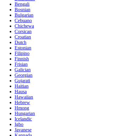
Bengali
Bosnian
Bulgarian
Cebuano
Chichewa
Corsican
Croatian
Dutch
Estonian
Filipino
Finnish
Frisian
Galician
Georgian
Gujarati
Haitian
Hausa
Hawaiian
Hebrew
Hmong
Hungarian
Icelandic
Igbo
Javanese
Kannada