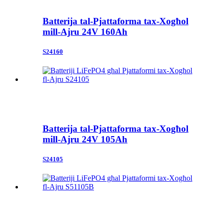
Batterija tal-Pjattaforma tax-Xogħol
mill-Ajru 24V 160Ah
S24160
Batterija tal-Pjattaforma tax-Xogħol
mill-Ajru 24V 105Ah
S24105