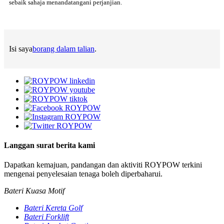
sebaik sahaja menandatangani perjanjian.
Isi saya
borang dalam talian
.
Langgan surat berita kami
Dapatkan kemajuan, pandangan dan aktiviti ROYPOW terkini
mengenai penyelesaian tenaga boleh diperbaharui.
Bateri Kuasa Motif
Bateri Kereta Golf
Bateri Forklift