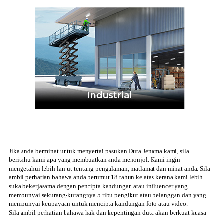
Jika anda berminat untuk menyertai pasukan Duta Jenama kami, sila
beritahu kami apa yang membuatkan anda menonjol. Kami ingin
mengetahui lebih lanjut tentang pengalaman, matlamat dan minat anda. Sila
ambil perhatian bahawa anda berumur 18 tahun ke atas kerana kami lebih
suka bekerjasama dengan pencipta kandungan atau influencer yang
mempunyai sekurang-kurangnya 5 ribu pengikut atau pelanggan dan yang
mempunyai keupayaan untuk mencipta kandungan foto atau video.
Sila ambil perhatian bahawa hak dan kepentingan duta akan berkuat kuasa