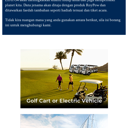
planet kita. Duta jenama akan ditaja dengan produk RoyPow dan
ditawarkan faedah tambahan seperti hadiah tersuai dan tiket acara.
Tidak kira ruangan mana yang anda gunakan antara berikut, sila isi borang
ini untuk menghubungi kami.