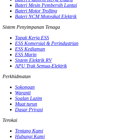
Bateri Mesin Pembersih Lantai
Bateri Motor Trolling
Bateri NCM Motosikal Elektrik
Sistem Penyimpanan Tenaga
Tapak Kerja ESS
ESS Komersial & Perindustrian
ESS Kediaman
ESS Marin
Sistem Elektrik RV
APU Trak Semua-Elektrik
Perkhidmatan
Sokongan
Waranti
Soalan Lazim
Muat turun
Dasar Privasi
Terokai
Tentang Kami
Hubungi Kami