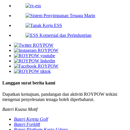
Langgan surat berita kami
Dapatkan kemajuan, pandangan dan aktiviti ROYPOW terkini
mengenai penyelesaian tenaga boleh diperbaharui.
Bateri Kuasa Motif
Bateri Kereta Golf
Bateri Forklift
Bateri Platform Kerja Udara