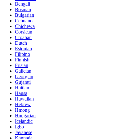
Bengali
Bosnian
Bulgarian
Cebuano
Chichewa
Corsican
Croatian
Dutch
Estonian
Filipino
Finnish
Frisian
Galician
Georgian
Gujarati
Haitian
Hausa
Hawaiian
Hebrew
Hmong
Hungarian
Icelandic
Igbo
Javanese
Kannada