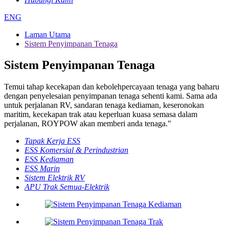
ENG
Laman Utama
Sistem Penyimpanan Tenaga
Sistem Penyimpanan Tenaga
Temui tahap kecekapan dan kebolehpercayaan tenaga yang baharu
dengan penyelesaian penyimpanan tenaga sehenti kami. Sama ada
untuk perjalanan RV, sandaran tenaga kediaman, keseronokan
maritim, kecekapan trak atau keperluan kuasa semasa dalam
perjalanan, ROYPOW akan memberi anda tenaga."
Tapak Kerja ESS
ESS Komersial & Perindustrian
ESS Kediaman
ESS Marin
Sistem Elektrik RV
APU Trak Semua-Elektrik