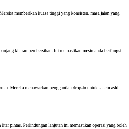
Mereka memberikan kuasa tinggi yang konsisten, masa jalan yang
anjang kitaran pembersihan. Ini memastikan mesin anda berfungsi
emuka. Mereka menawarkan penggantian drop-in untuk sistem asid
litar pintas. Perlindungan lanjutan ini memastikan operasi yang boleh