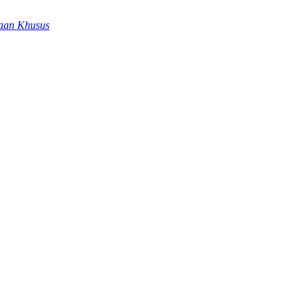
aan Khusus