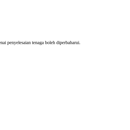
i penyelesaian tenaga boleh diperbaharui.