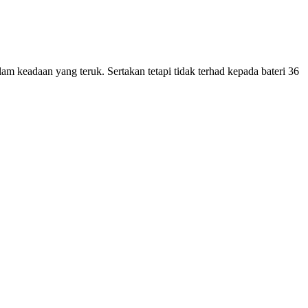
lam keadaan yang teruk. Sertakan tetapi tidak terhad kepada bateri 36