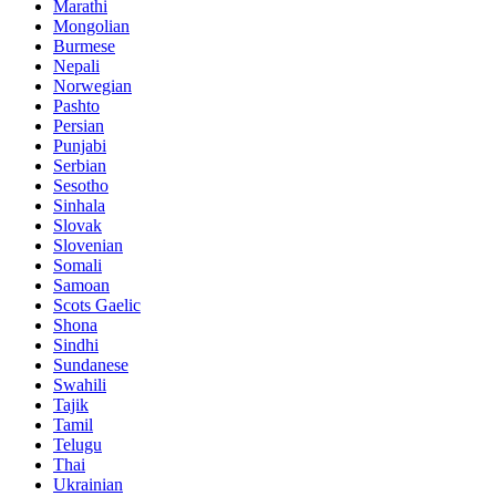
Marathi
Mongolian
Burmese
Nepali
Norwegian
Pashto
Persian
Punjabi
Serbian
Sesotho
Sinhala
Slovak
Slovenian
Somali
Samoan
Scots Gaelic
Shona
Sindhi
Sundanese
Swahili
Tajik
Tamil
Telugu
Thai
Ukrainian