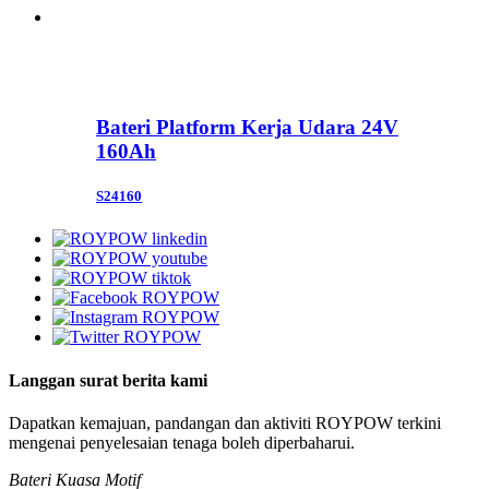
Bateri Platform Kerja Udara 24V
160Ah
S24160
Langgan surat berita kami
Dapatkan kemajuan, pandangan dan aktiviti ROYPOW terkini
mengenai penyelesaian tenaga boleh diperbaharui.
Bateri Kuasa Motif