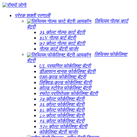
प्रेरक शक्ती प्रणाली
लिथियम गोल्फ कार्ट
बॅटरी
३६ व्होल्ट गोल्फ कार्ट बॅटरी
४८V गोल्फ बार्ट बॅटरी
७२ व्होल्ट गोल्फ कार्ट बॅटरी
गोल्फ कार्ट बॅटरी चार्जर
लिथियम फोर्कलिफ्ट
बॅटरी
UL प्रमाणित फोर्कलिफ्ट बॅटरी
डीआयएन मानक फोर्कलिफ्ट बॅटरी
एअर-कूल्ड फोर्कलिफ्ट बॅटरी
लिक्विड-कूल्ड फोर्कलिफ्ट बॅटरी
कोल्ड स्टोरेज फोर्कलिफ्ट बॅटरी
स्फोट-प्रतिरोधक फोर्कलिफ्ट बॅटरी
२४ व्होल्ट फोर्कलिफ्ट बॅटरी
३६ व्होल्ट फोर्कलिफ्ट बॅटरी
४८ व्होल्ट फोर्कलिफ्ट बॅटरी
८० व्होल्ट फोर्कलिफ्ट बॅटरी
९६ व्होल्ट फोर्कलिफ्ट बॅटरी
१२० व्होल्ट फोर्कलिफ्ट बॅटरी
फोर्कलिफ्ट बॅटरी चार्जर