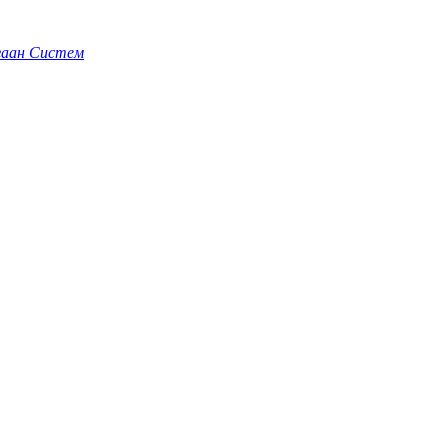
гаан Систем