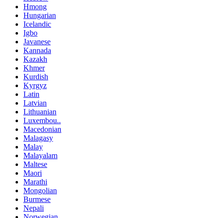
Hmong
Hungarian
Icelandic
Igbo
Javanese
Kannada
Kazakh
Khmer
Kurdish
Kyrgyz
Latin
Latvian
Lithuanian
Luxembou..
Macedonian
Malagasy
Malay
Malayalam
Maltese
Maori
Marathi
Mongolian
Burmese
Nepali
Norwegian