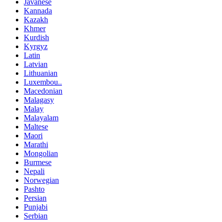
Javanese
Kannada
Kazakh
Khmer
Kurdish
Kyrgyz
Latin
Latvian
Lithuanian
Luxembou..
Macedonian
Malagasy
Malay
Malayalam
Maltese
Maori
Marathi
Mongolian
Burmese
Nepali
Norwegian
Pashto
Persian
Punjabi
Serbian