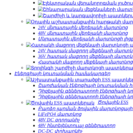
24V մկրատային վերելակի մարտկոց
48V մկրատային վերելակի մարտկոց
Մկրատային վերելակի մարտկոցի լից
24V հատակ մաքրող մեքենայի մարտկ
36V հատակ մաքրող մեքենայի մարտկ
Հատակի մաքրող մեքենայի մարտկոցի
Էներգիայի կուտակման համակարգեր
Շարժական էներգիայի կուտակման հ
Դիզելային գեներատորի էներգիայի 
Դիզելային գեներատորի էներգիայի 
Ծովային ESS
Բարձր լարման ծովային մարտկոցայ
LiFePO4 մարտկոց
48V DC օդորակիչ
48V ինտելեկտուալ գեներատոր
DC-DC փոխարկիչ