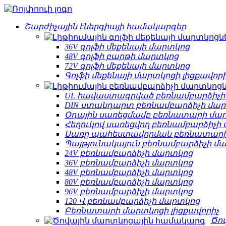
Շարժիչային էներգիայի համակարգեր
36V գոլֆի մեքենայի մարտկոց
48V գոլֆի բարթի մարտկոց
72V գոլֆի մեքենայի մարտկոց
Գոլֆի մեքենայի մարտկոցի լիցքավորի
UL հավաստագրված բեռնամբարձիչի
DIN ստանդարտ բեռնամբարձիչի մա
Օդային սառեցմամբ բեռնատարի մա
Հեղուկով սառեցվող բեռնամբարձիչի
Սառը պահեստավորման բեռնատարի
Պայթյունակայուն բեռնամբարձիչի մ
24V բեռնամբարձիչի մարտկոց
36V բեռնամբարձիչի մարտկոց
48V բեռնամբարձիչի մարտկոց
80V բեռնամբարձիչի մարտկոց
96V բեռնամբարձիչի մարտկոց
120 Վ բեռնամբարձիչի մարտկոց
Բեռնատարի մարտկոցի լիցքավորիչ
Ծո