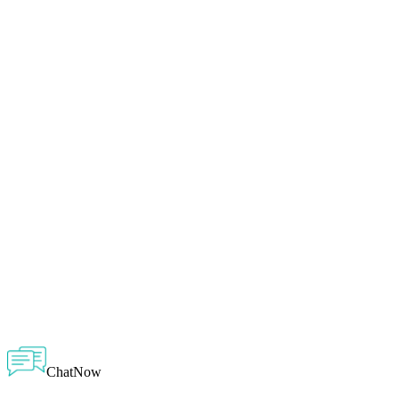
ChatNow