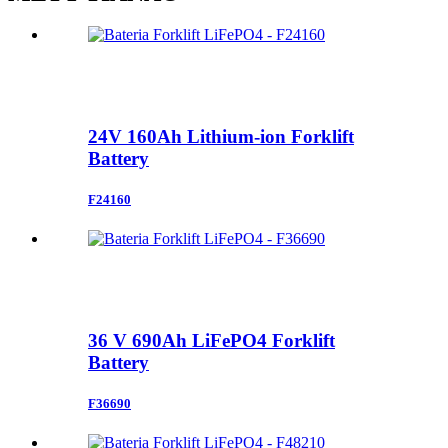
24V 160Ah Lithium-ion Forklift
Battery
F24160
36 V 690Ah LiFePO4 Forklift
Battery
F36690