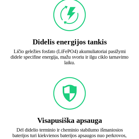
Didelis energijos tankis
Ličio geležies fosfato (LiFePO4) akumuliatoriai pasižymi
didele specifine energija, mažu svoriu ir ilgu ciklo tarnavimo
laiku.
Visapusiška apsauga
Dėl didelio terminio ir cheminio stabilumo išmaniosios
baterijos turi kiekvienos baterijos apsaugos nuo perkrovos,