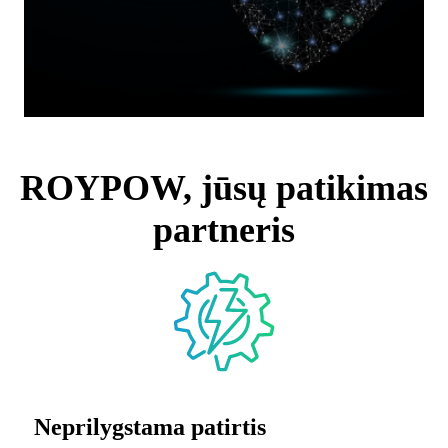
ROYPOW, jūsų patikimas
partneris
Neprilygstama patirtis