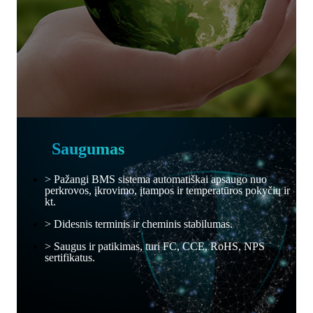
Saugumas
> Pažangi BMS sistema automatiškai apsaugo nuo
perkrovos, įkrovimo, įtampos ir temperatūros pokyčių ir
kt.
> Didesnis terminis ir cheminis stabilumas.
> Saugus ir patikimas, turi FC, CCE, RoHS, NPS
sertifikatus.