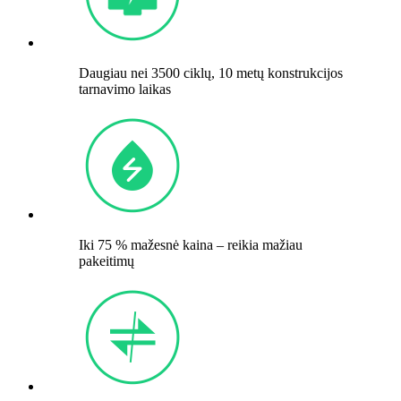
Daugiau nei 3500 ciklų, 10 metų konstrukcijos
tarnavimo laikas
Iki 75 % mažesnė kaina – reikia mažiau
pakeitimų