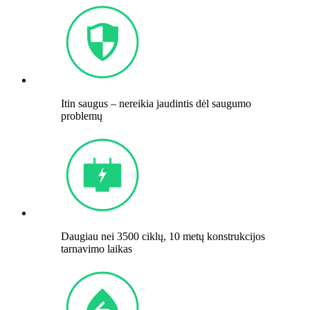
Itin saugus – nereikia jaudintis dėl saugumo
problemų
Daugiau nei 3500 ciklų, 10 metų konstrukcijos
tarnavimo laikas