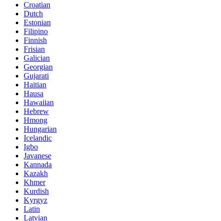
Croatian
Dutch
Estonian
Filipino
Finnish
Frisian
Galician
Georgian
Gujarati
Haitian
Hausa
Hawaiian
Hebrew
Hmong
Hungarian
Icelandic
Igbo
Javanese
Kannada
Kazakh
Khmer
Kurdish
Kyrgyz
Latin
Latvian