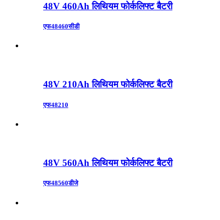
48V 460Ah लिथियम फोर्कलिफ्ट बैटरी
एफ48460सीडी
48V 210Ah लिथियम फोर्कलिफ्ट बैटरी
एफ48210
48V 560Ah लिथियम फोर्कलिफ्ट बैटरी
एफ48560डीजे