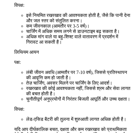
विपक्ष:
इसे नियमित रखरखाव की आवश्यकता होती है, जैसे कि पानी देना
और जल स्तर को संतुलित करना।
कम जीवनकाल (आमतौर पर 3-5 वर्ष)।
चार्जिंग में अधिक समय लगने से डाउनटाइम बढ़ सकता है।
अधिक मांग वाले या बहु-शिफ्ट वाले वातावरण में प्रदर्शन में
गिरावट आ सकती है।
लिथियम आयन
पक्ष:
लंबी जीवन अवधि (आमतौर पर 7-10 वर्ष), जिससे प्रतिस्थापन
की आवृत्ति कम हो जाती है।
तेज़ चार्जिंग, अवसर मिलने पर चार्जिंग के लिए आदर्श।
रखरखाव की कोई आवश्यकता नहीं, जिससे श्रम और सेवा लागत
की बचत होती है।
चुनौतीपूर्ण अनुप्रयोगों में निरंतर बिजली आपूर्ति और उच्च दक्षता।
विपक्ष:
लेड-एसिड बैटरी की तुलना में शुरुआती लागत अधिक होती है।
यदि आप दीर्घकालिक बचत, दक्षता और कम रखरखाव को प्राथमिकता