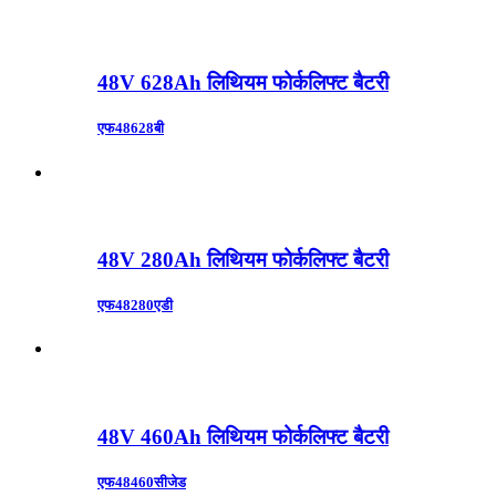
48V 628Ah लिथियम फोर्कलिफ्ट बैटरी
एफ48628बी
48V 280Ah लिथियम फोर्कलिफ्ट बैटरी
एफ48280एडी
48V 460Ah लिथियम फोर्कलिफ्ट बैटरी
एफ48460सीजेड