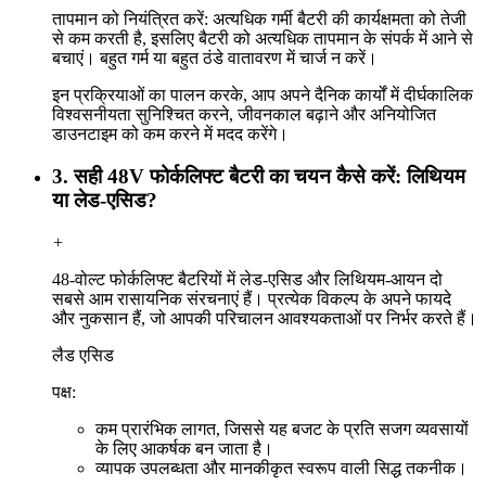
तापमान को नियंत्रित करें: अत्यधिक गर्मी बैटरी की कार्यक्षमता को तेजी
से कम करती है, इसलिए बैटरी को अत्यधिक तापमान के संपर्क में आने से
बचाएं। बहुत गर्म या बहुत ठंडे वातावरण में चार्ज न करें।
इन प्रक्रियाओं का पालन करके, आप अपने दैनिक कार्यों में दीर्घकालिक
विश्वसनीयता सुनिश्चित करने, जीवनकाल बढ़ाने और अनियोजित
डाउनटाइम को कम करने में मदद करेंगे।
3. सही 48V फोर्कलिफ्ट बैटरी का चयन कैसे करें: लिथियम
या लेड-एसिड?
+
48-वोल्ट फोर्कलिफ्ट बैटरियों में लेड-एसिड और लिथियम-आयन दो
सबसे आम रासायनिक संरचनाएं हैं। प्रत्येक विकल्प के अपने फायदे
और नुकसान हैं, जो आपकी परिचालन आवश्यकताओं पर निर्भर करते हैं।
लैड एसिड
पक्ष:
कम प्रारंभिक लागत, जिससे यह बजट के प्रति सजग व्यवसायों
के लिए आकर्षक बन जाता है।
व्यापक उपलब्धता और मानकीकृत स्वरूप वाली सिद्ध तकनीक।