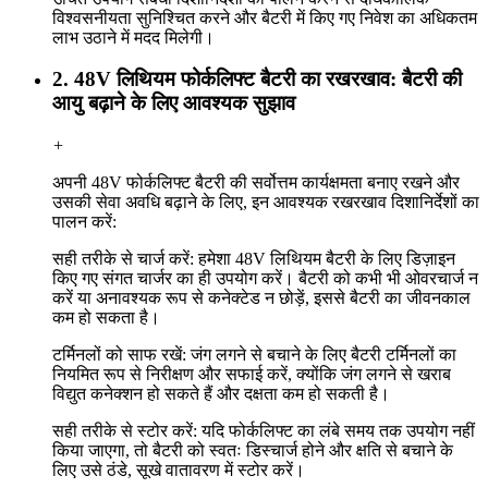
विश्वसनीयता सुनिश्चित करने और बैटरी में किए गए निवेश का अधिकतम
लाभ उठाने में मदद मिलेगी।
2. 48V लिथियम फोर्कलिफ्ट बैटरी का रखरखाव: बैटरी की
आयु बढ़ाने के लिए आवश्यक सुझाव
+
अपनी 48V फोर्कलिफ्ट बैटरी की सर्वोत्तम कार्यक्षमता बनाए रखने और
उसकी सेवा अवधि बढ़ाने के लिए, इन आवश्यक रखरखाव दिशानिर्देशों का
पालन करें:
सही तरीके से चार्ज करें: हमेशा 48V लिथियम बैटरी के लिए डिज़ाइन
किए गए संगत चार्जर का ही उपयोग करें। बैटरी को कभी भी ओवरचार्ज न
करें या अनावश्यक रूप से कनेक्टेड न छोड़ें, इससे बैटरी का जीवनकाल
कम हो सकता है।
टर्मिनलों को साफ रखें: जंग लगने से बचाने के लिए बैटरी टर्मिनलों का
नियमित रूप से निरीक्षण और सफाई करें, क्योंकि जंग लगने से खराब
विद्युत कनेक्शन हो सकते हैं और दक्षता कम हो सकती है।
सही तरीके से स्टोर करें: यदि फोर्कलिफ्ट का लंबे समय तक उपयोग नहीं
किया जाएगा, तो बैटरी को स्वतः डिस्चार्ज होने और क्षति से बचाने के
लिए उसे ठंडे, सूखे वातावरण में स्टोर करें।