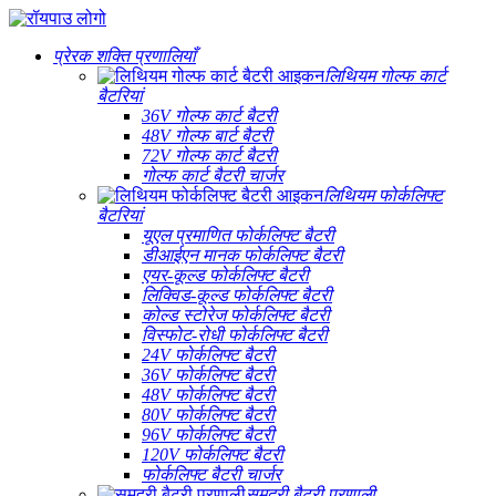
प्रेरक शक्ति प्रणालियाँ
लिथियम गोल्फ कार्ट
बैटरियां
36V गोल्फ कार्ट बैटरी
48V गोल्फ बार्ट बैटरी
72V गोल्फ कार्ट बैटरी
गोल्फ कार्ट बैटरी चार्जर
लिथियम फोर्कलिफ्ट
बैटरियां
यूएल प्रमाणित फोर्कलिफ्ट बैटरी
डीआईएन मानक फोर्कलिफ्ट बैटरी
एयर-कूल्ड फोर्कलिफ्ट बैटरी
लिक्विड-कूल्ड फोर्कलिफ्ट बैटरी
कोल्ड स्टोरेज फोर्कलिफ्ट बैटरी
विस्फोट-रोधी फोर्कलिफ्ट बैटरी
24V फोर्कलिफ्ट बैटरी
36V फोर्कलिफ्ट बैटरी
48V फोर्कलिफ्ट बैटरी
80V फोर्कलिफ्ट बैटरी
96V फोर्कलिफ्ट बैटरी
120V फोर्कलिफ्ट बैटरी
फोर्कलिफ्ट बैटरी चार्जर
समुद्री बैटरी प्रणाली