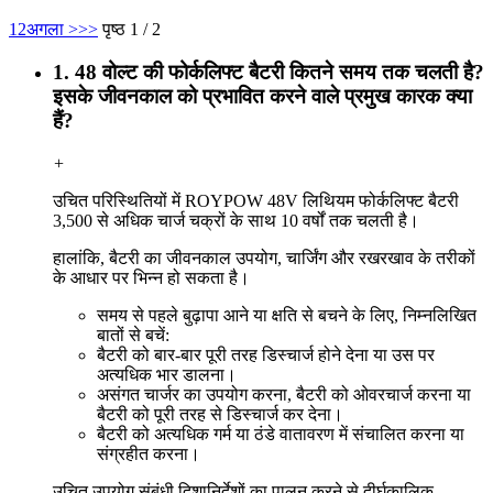
1
2
अगला >
>>
पृष्ठ 1 / 2
1. 48 वोल्ट की फोर्कलिफ्ट बैटरी कितने समय तक चलती है?
इसके जीवनकाल को प्रभावित करने वाले प्रमुख कारक क्या
हैं?
+
उचित परिस्थितियों में ROYPOW 48V लिथियम फोर्कलिफ्ट बैटरी
3,500 से अधिक चार्ज चक्रों के साथ 10 वर्षों तक चलती है।
हालांकि, बैटरी का जीवनकाल उपयोग, चार्जिंग और रखरखाव के तरीकों
के आधार पर भिन्न हो सकता है।
समय से पहले बुढ़ापा आने या क्षति से बचने के लिए, निम्नलिखित
बातों से बचें:
बैटरी को बार-बार पूरी तरह डिस्चार्ज होने देना या उस पर
अत्यधिक भार डालना।
असंगत चार्जर का उपयोग करना, बैटरी को ओवरचार्ज करना या
बैटरी को पूरी तरह से डिस्चार्ज कर देना।
बैटरी को अत्यधिक गर्म या ठंडे वातावरण में संचालित करना या
संग्रहीत करना।
उचित उपयोग संबंधी दिशानिर्देशों का पालन करने से दीर्घकालिक