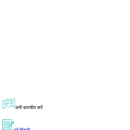
अभी बातचीत करें