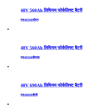
48V 560Ah लिथियम फोर्कलिफ्ट बैटरी
एफ48560सीएन
48V 560Ah लिथियम फोर्कलिफ्ट बैटरी
एफ48560बीएक्स
48V 690Ah लिथियम फोर्कलिफ्ट बैटरी
एफ48690बीजी