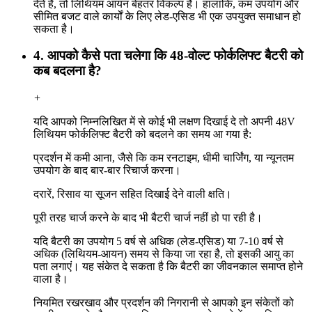
देते हैं, तो लिथियम आयन बेहतर विकल्प है। हालांकि, कम उपयोग और
सीमित बजट वाले कार्यों के लिए लेड-एसिड भी एक उपयुक्त समाधान हो
सकता है।
4. आपको कैसे पता चलेगा कि 48-वोल्ट फोर्कलिफ्ट बैटरी को
कब बदलना है?
+
यदि आपको निम्नलिखित में से कोई भी लक्षण दिखाई दे तो अपनी 48V
लिथियम फोर्कलिफ्ट बैटरी को बदलने का समय आ गया है:
प्रदर्शन में कमी आना, जैसे कि कम रनटाइम, धीमी चार्जिंग, या न्यूनतम
उपयोग के बाद बार-बार रिचार्ज करना।
दरारें, रिसाव या सूजन सहित दिखाई देने वाली क्षति।
पूरी तरह चार्ज करने के बाद भी बैटरी चार्ज नहीं हो पा रही है।
यदि बैटरी का उपयोग 5 वर्ष से अधिक (लेड-एसिड) या 7-10 वर्ष से
अधिक (लिथियम-आयन) समय से किया जा रहा है, तो इसकी आयु का
पता लगाएं। यह संकेत दे सकता है कि बैटरी का जीवनकाल समाप्त होने
वाला है।
नियमित रखरखाव और प्रदर्शन की निगरानी से आपको इन संकेतों को