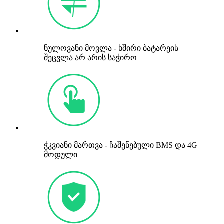
ნულოვანი მოვლა - ხშირი ბატარეის
შეცვლა არ არის საჭირო
ჭკვიანი მართვა - ჩაშენებული BMS და 4G
მოდული