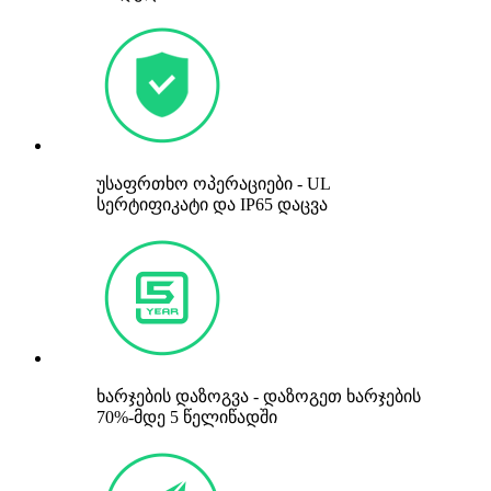
უსაფრთხო ოპერაციები - UL
სერტიფიკატი და IP65 დაცვა
ხარჯების დაზოგვა - დაზოგეთ ხარჯების
70%-მდე 5 წელიწადში