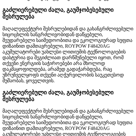
გაძლიერებული ძალა, გაუმჯობესებული
შესრულება
მაღალეფექტური შესრულებიდან და გახანგრძლივებული
სიცოცხლის ხანგრძლივობიდან დაწყებული,
შეუდარებელი საიმედოობითა და ეკოლოგიურად სუფთა
დიზაინით დამთავრებული, ROYPOW F48420AG
აკუმულატორები უახლესი ლითიუმის ტექნოლოგიების
დასტურია და შეგიძლიათ დარწმუნებული იყოთ, რომ
თქვენი ენერგიის საჭიროებები არა მხოლოდ
დაკმაყოფილდება, არამედ გადაჭარბდება, რაც
უზრუნველყოფს თქვენი აღჭურვილობის საუკეთესოდ
მუშაობას, ყოველთვის.
გაძლიერებული ძალა, გაუმჯობესებული
შესრულება
მაღალეფექტური შესრულებიდან და გახანგრძლივებული
სიცოცხლის ხანგრძლივობიდან დაწყებული,
შეუდარებელი საიმედოობითა და ეკოლოგიურად სუფთა
დიზაინით დამთავრებული, ROYPOW F48420AG
აკუმულატორები უახლესი ლითიუმის ტექნოლოგიების