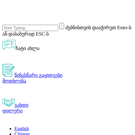
ძებნისთვის დააჭირეთ Enter-ს
ან დასახურად ESC-ს
ჩატი ახლა
წინასწარი გაყიდვები
მოთხოვნა
გახდი
დილერი
English
Chinese