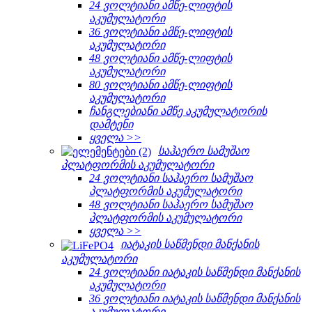
24 ვოლტიანი ამწე-ლიფტის
აკუმულატორი
36 ვოლტიანი ამწე-ლიფტის
აკუმულატორი
48 ვოლტიანი ამწე-ლიფტის
აკუმულატორი
80 ვოლტიანი ამწე-ლიფტის
აკუმულატორი
ჩანგლებიანი ამწე აკუმულატორის
დამტენი
ყველა >>
საჰაერო სამუშაო
პლატფორმის აკუმულატორი
24 ვოლტიანი საჰაერო სამუშაო
პლატფორმის აკუმულატორი
48 ვოლტიანი საჰაერო სამუშაო
პლატფორმის აკუმულატორი
ყველა >>
იატაკის საწმენდი მანქანის
აკუმულატორი
24 ვოლტიანი იატაკის საწმენდი მანქანის
აკუმულატორი
36 ვოლტიანი იატაკის საწმენდი მანქანის
აკუმულატორი