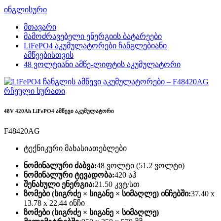
ინგლისური
მთავარი
მამოძრავებელი ენერგიის ბატარეები
LiFePO4 აკუმულატორები ჩანგლებიანი
ამწეებისთვის
48 ვოლტიანი ამწე-ლიფტის აკუმულატორი
48V 420Ah LiFePO4 ამწევი აკუმულატორი
F48420AG
ტექნიკური მახასიათებლები
ნომინალური ძაბვა:
48 ვოლტი (51.2 ვოლტი)
ნომინალური ტევადობა:
420 აჰ
შენახული ენერგია:
21.50 კვტ/სთ
ზომები (სიგრძე × სიგანე × სიმაღლე) ინჩებში:
37.40 x
13.78 x 22.44 ინჩი
ზომები (სიგრძე × სიგანე × სიმაღლე)