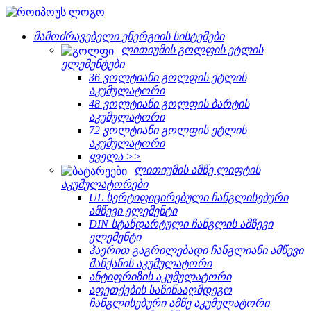
მამოძრავებელი ენერგიის სისტემები
ლითიუმის გოლფის ეტლის
ელემენტები
36 ვოლტიანი გოლფის ეტლის
აკუმულატორი
48 ვოლტიანი გოლფის ბარტის
აკუმულატორი
72 ვოლტიანი გოლფის ეტლის
აკუმულატორი
ყველა >>
ლითიუმის ამწე ლიფტის
აკუმულატორები
UL სერტიფიცირებული ჩანგლისებური
ამწევი ელემენტი
DIN სტანდარტული ჩანგლის ამწევი
ელემენტი
ჰაერით გაგრილებადი ჩანგლიანი ამწევი
მანქანის აკუმულატორი
ანტიფრიზის აკუმულატორი
აფეთქების საწინააღმდეგო
ჩანგლისებური ამწე აკუმულატორი