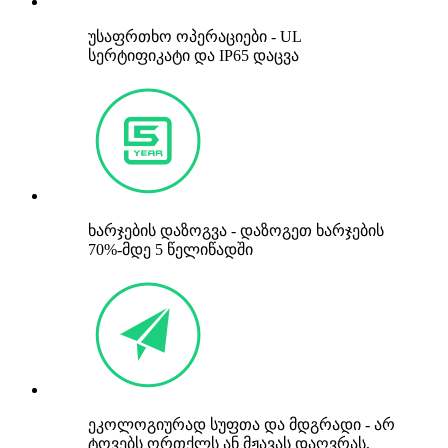
უსაფრთხო ოპერაციები - UL
სერტიფიკატი და IP65 დაცვა
ხარჯების დაზოგვა - დაზოგეთ ხარჯების
70%-მდე 5 წელიწადში
ეკოლოგიურად სუფთა და მდგრადი - არ
ტოვებს ორთქლს ან მჟავას დაღვრას,