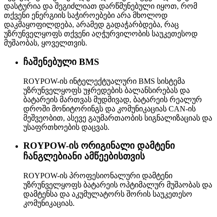
დასტურია და შეგიძლიათ დარწმუნებული იყოთ, რომ
თქვენი ენერგიის საჭიროებები არა მხოლოდ
დაკმაყოფილდება, არამედ გადაჭარბდება, რაც
უზრუნველყოფს თქვენი აღჭურვილობის საუკეთესოდ
მუშაობას, ყოველთვის.
ჩაშენებული BMS
ROYPOW-ის ინტელექტუალური BMS სისტემა
უზრუნველყოფს უჯრედების ბალანსირებას და
ბატარეის მართვას მუდმივად, ბატარეის რეალურ
დროში მონიტორინგს და კომუნიკაციას CAN-ის
მეშვეობით, ასევე გაუმართაობის სიგნალიზაციას და
უსაფრთხოების დაცვას.
ROYPOW-ის ორიგინალი დამტენი
ჩანგლებიანი ამწეებისთვის
ROYPOW-ის პროფესიონალური დამტენი
უზრუნველყოფს ბატარეის ოპტიმალურ მუშაობას და
დამტენსა და აკუმულატორს შორის საუკეთესო
კომუნიკაციას.