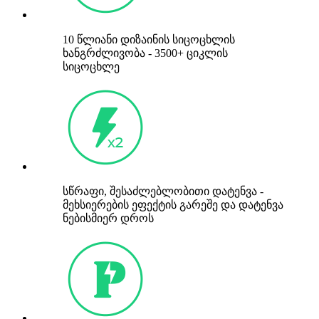
10 წლიანი დიზაინის სიცოცხლის
ხანგრძლივობა - 3500+ ციკლის
სიცოცხლე
სწრაფი, შესაძლებლობითი დატენვა -
მეხსიერების ეფექტის გარეშე და დატენვა
ნებისმიერ დროს