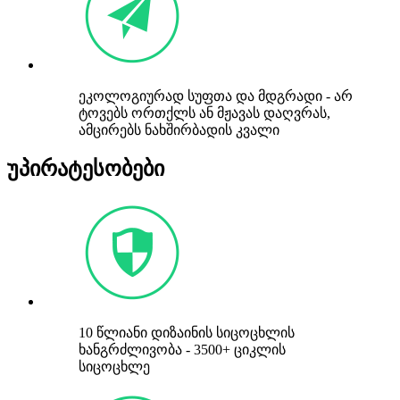
ეკოლოგიურად სუფთა და მდგრადი - არ
ტოვებს ორთქლს ან მჟავას დაღვრას,
ამცირებს ნახშირბადის კვალი
უპირატესობები
10 წლიანი დიზაინის სიცოცხლის
ხანგრძლივობა - 3500+ ციკლის
სიცოცხლე