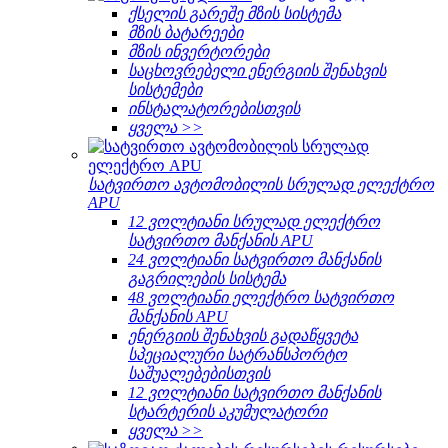
ქსელის გარეშე მზის სისტემა
მზის ბატარეები
მზის ინვერტორები
საცხოვრებელი ენერგიის შენახვის
სისტემები
ინსტალატორებისთვის
ყველა >>
სატვირთო ავტომობილის სრულად ელექტრო
APU
12 ვოლტიანი სრულად ელექტრო
სატვირთო მანქანის APU
24 ვოლტიანი სატვირთო მანქანის
გაგრილების სისტემა
48 ვოლტიანი ელექტრო სატვირთო
მანქანის APU
ენერგიის შენახვის გადაწყვეტა
სპეციალური სატრანსპორტო
საშუალებებისთვის
12 ვოლტიანი სატვირთო მანქანის
სტარტერის აკუმულატორი
ყველა >>