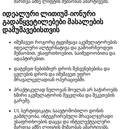
მართვა ამწე ლიფტის მუშაობას ამარტივებს.
იდეალური ლითიუმ-იონური
გადაწყვეტილებები მასალების
დამუშავებისთვის
იმუშავეთ როგორც ტყვიმჟავა აკუმულატორების
იდეალური ალტერნატივა და გამოირჩეოდეთ
მუშაობით, უსაფრთხოებით, საიმედოობითა და
ადაპტირებით.
დატენეთ ნებისმიერ დროს შესვენებებისა და
ცვლების დროს და იმუშავეთ უფრო
მრავალცვლადიან ოპერაციებში.
პრაქტიკულად ნულოვან მოვლას არ საჭიროებს
ხშირი აკუმულატორის შეცვლისა და შეკეთების
გარეშე.
UL სერტიფიკატი, საავტომობილო დონის
გამძლეობა, ინტეგრირებული მრავალჯერადი
უსაფრთხოების დაცვა და ინტელექტუალური
მართვა ამწე ლიფტის მუშაობას ამარტივებს.