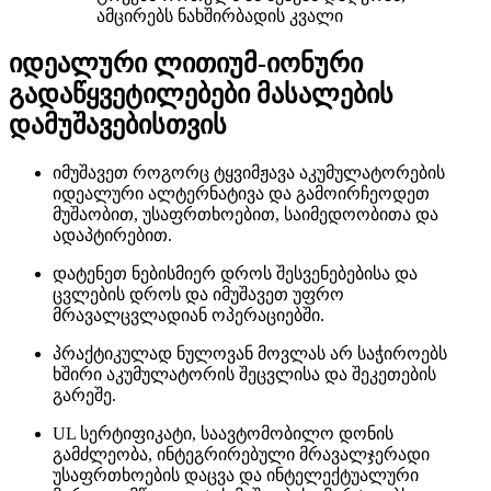
ამცირებს ნახშირბადის კვალი
იდეალური ლითიუმ-იონური
გადაწყვეტილებები მასალების
დამუშავებისთვის
იმუშავეთ როგორც ტყვიმჟავა აკუმულატორების
იდეალური ალტერნატივა და გამოირჩეოდეთ
მუშაობით, უსაფრთხოებით, საიმედოობითა და
ადაპტირებით.
დატენეთ ნებისმიერ დროს შესვენებებისა და
ცვლების დროს და იმუშავეთ უფრო
მრავალცვლადიან ოპერაციებში.
პრაქტიკულად ნულოვან მოვლას არ საჭიროებს
ხშირი აკუმულატორის შეცვლისა და შეკეთების
გარეშე.
UL სერტიფიკატი, საავტომობილო დონის
გამძლეობა, ინტეგრირებული მრავალჯერადი
უსაფრთხოების დაცვა და ინტელექტუალური