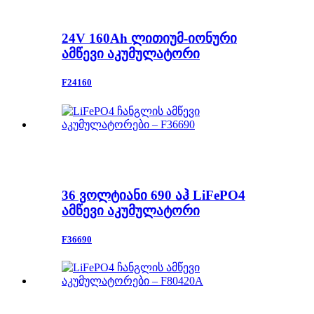
24V 160Ah ლითიუმ-იონური
ამწევი აკუმულატორი
F24160
36 ვოლტიანი 690 აჰ LiFePO4
ამწევი აკუმულატორი
F36690