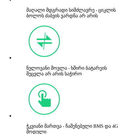
მაღალი მდგრადი სიმძლავრე - ციკლის
ბოლოს ძაბვის ვარდნა არ არის
ნულოვანი მოვლა - ხშირი ბატარეის
შეცვლა არ არის საჭირო
ჭკვიანი მართვა - ჩაშენებული BMS და 4G
მოდული