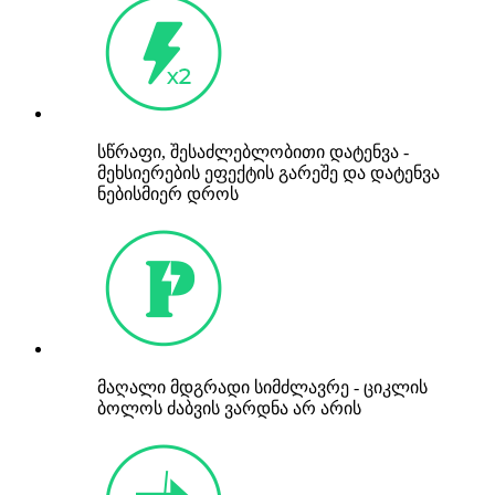
სწრაფი, შესაძლებლობითი დატენვა -
მეხსიერების ეფექტის გარეშე და დატენვა
ნებისმიერ დროს
მაღალი მდგრადი სიმძლავრე - ციკლის
ბოლოს ძაბვის ვარდნა არ არის