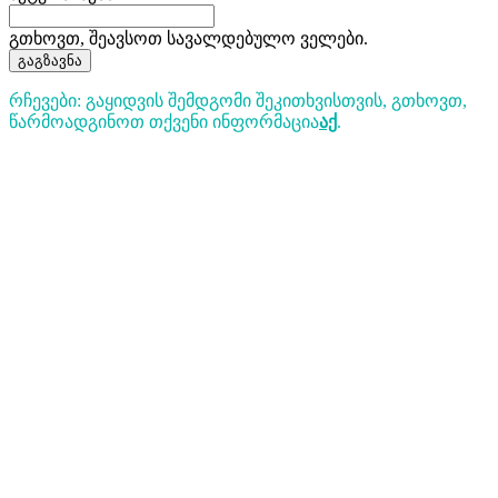
გთხოვთ, შეავსოთ სავალდებულო ველები.
გაგზავნა
რჩევები: გაყიდვის შემდგომი შეკითხვისთვის, გთხოვთ,
წარმოადგინოთ თქვენი ინფორმაცია
აქ
.