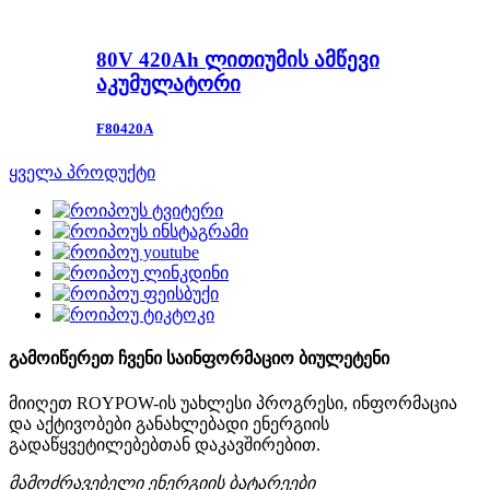
80V 420Ah ლითიუმის ამწევი
აკუმულატორი
F80420A
ყველა პროდუქტი
გამოიწერეთ ჩვენი საინფორმაციო ბიულეტენი
მიიღეთ ROYPOW-ის უახლესი პროგრესი, ინფორმაცია
და აქტივობები განახლებადი ენერგიის
გადაწყვეტილებებთან დაკავშირებით.
მამოძრავებელი ენერგიის ბატარეები