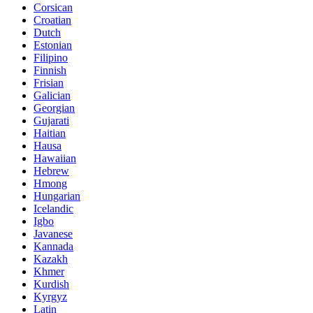
Corsican
Croatian
Dutch
Estonian
Filipino
Finnish
Frisian
Galician
Georgian
Gujarati
Haitian
Hausa
Hawaiian
Hebrew
Hmong
Hungarian
Icelandic
Igbo
Javanese
Kannada
Kazakh
Khmer
Kurdish
Kyrgyz
Latin