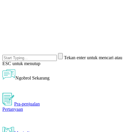
Tekan enter untuk mencari atau
ESC untuk menutup
Ngobrol Sekarang
Pra-penjualan
Pertanyaan