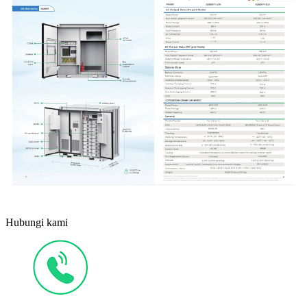
Hubungi kami