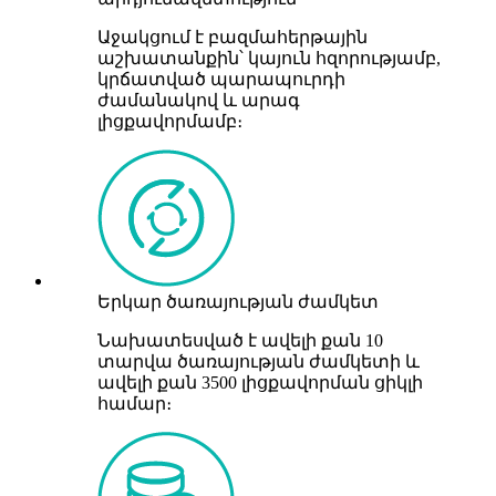
Աջակցում է բազմահերթային
աշխատանքին՝ կայուն հզորությամբ,
կրճատված պարապուրդի
ժամանակով և արագ
լիցքավորմամբ։
Երկար ծառայության ժամկետ
Նախատեսված է ավելի քան 10
տարվա ծառայության ժամկետի և
ավելի քան 3500 լիցքավորման ցիկլի
համար։