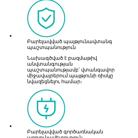
Բարելավված պայթյունավտանգ
պաշտպանություն
Նախագծված է բազմաթիվ
անվտանգության
պաշտպանությամբ՝ վտանգավոր
միջավայրերում պայթյունի ռիսկը
նվազեցնելու համար։
Բարելավված գործառնական
արդյունավետություն