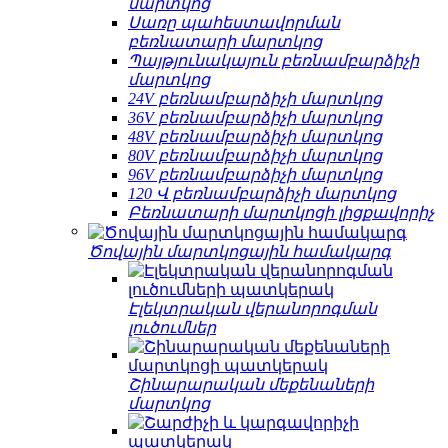
մարտկոց
Սառը պահեստավորման
բեռնատարի մարտկոց
Պայթյունակայուն բեռնամբարձիչի
մարտկոց
24V բեռնամբարձիչի մարտկոց
36V բեռնամբարձիչի մարտկոց
48V բեռնամբարձիչի մարտկոց
80V բեռնամբարձիչի մարտկոց
96V բեռնամբարձիչի մարտկոց
120 Վ բեռնամբարձիչի մարտկոց
Բեռնատարի մարտկոցի լիցքավորիչ
Ծովային մարտկոցային համակարգ
Էլեկտրական վերանորոգման
լուծումներ
Շինարարական մեքենաների
մարտկոց