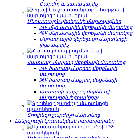
Շարժիչ և կառավարիչ
Մկրատային վերելակի մարտկոցներ
24V մկրատային վերելակի մարտկոց
48V մկրատային վերելակի մարտկոց
Մկրատային վերելակի մարտկոցի
լիցքավորիչ
Հատակի մաքրող մեքենայի մարտկոց
24V հատակ մաքրող մեքենայի
մարտկոց
36V հատակ մաքրող մեքենայի
մարտկոց
Հատակի մաքրող մեքենայի
մարտկոցի լիցքավորիչ
Տրոլինգի շարժիչի մարտկոց
Էներգիայի կուտակման համակարգեր