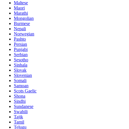
Maltese
Maori
Marathi
Mongolian
Burmese
Nepali
Norwegian
Pashto
Persian
Punjabi
Serbian
Sesotho
Sinhala
Slovak
Slovenian
Somali
Samoan
Scots Gaelic
Shona
Sindhi
Sundanese
Swahili
Tajik
Tamil
Telugu