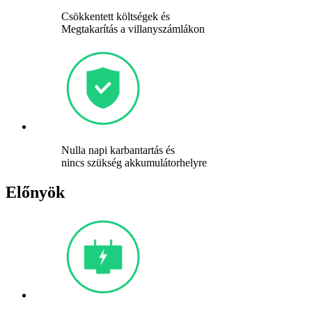
Csökkentett költségek és
Megtakarítás a villanyszámlákon
Nulla napi karbantartás és
nincs szükség akkumulátorhelyre
Előnyök