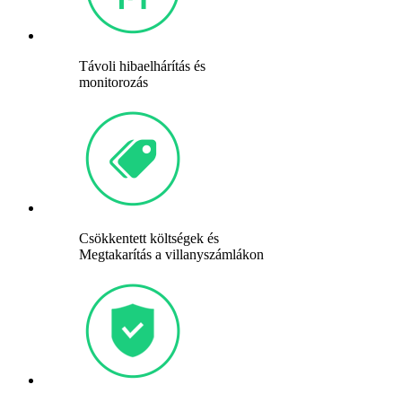
Távoli hibaelhárítás és
monitorozás
Csökkentett költségek és
Megtakarítás a villanyszámlákon