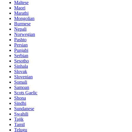
Maltese
Maori
Marathi
Mongolian
Burmese
Nepali
Norwegian
Pashto
Persian
Punjabi
Serbian
Sesotho
Sinhala
Slovak
Slovenian
Somali
Samoan
Scots Gaelic
Shona
Sindhi
Sundanese
Swahili
Tajik
Tamil
Telugu