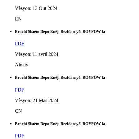
Vèsyon: 13 Out 2024
EN
Brochi Sistèm Depo Enèji Rezidansyèl ROYPOW la
PDF
Vèsyon: 11 avril 2024
Almay
Brochi Sistèm Depo Enèji Rezidansyèl ROYPOW la
PDF
Vèsyon: 21 Mas 2024
CN
Brochi Sistèm Depo Enèji Rezidansyèl ROYPOW la
PDF