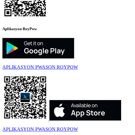
Aplikasyon RoyPow
APLIKASYON PWASON ROYPOW
APLIKASYON PWASON ROYPOW