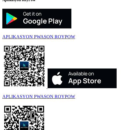
APLIKASYON PWASON ROYPOW
APLIKASYON PWASON ROYPOW