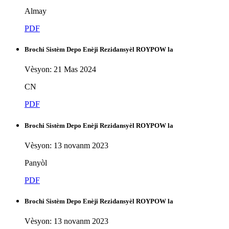
Almay
PDF
Brochi Sistèm Depo Enèji Rezidansyèl ROYPOW la
Vèsyon: 21 Mas 2024
CN
PDF
Brochi Sistèm Depo Enèji Rezidansyèl ROYPOW la
Vèsyon: 13 novanm 2023
Panyòl
PDF
Brochi Sistèm Depo Enèji Rezidansyèl ROYPOW la
Vèsyon: 13 novanm 2023