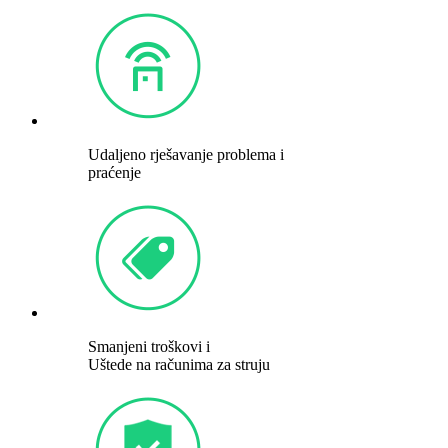
Udaljeno rješavanje problema i
praćenje
Smanjeni troškovi i
Uštede na računima za struju