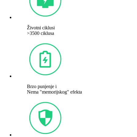
Životni ciklusi
>3500 ciklusa
Brzo punjenje i
Nema "memorijskog" efekta