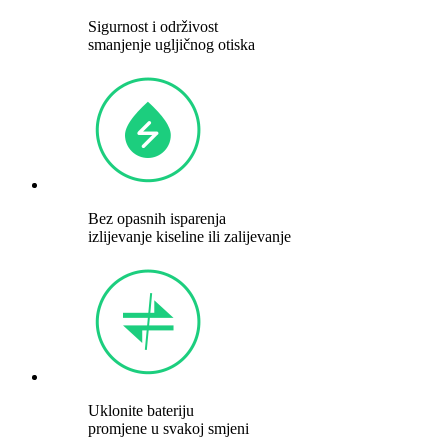
Sigurnost i održivost
smanjenje ugljičnog otiska
Bez opasnih isparenja
izlijevanje kiseline ili zalijevanje
Uklonite bateriju
promjene u svakoj smjeni