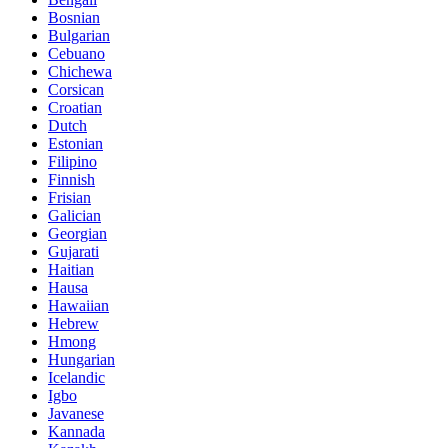
Bosnian
Bulgarian
Cebuano
Chichewa
Corsican
Croatian
Dutch
Estonian
Filipino
Finnish
Frisian
Galician
Georgian
Gujarati
Haitian
Hausa
Hawaiian
Hebrew
Hmong
Hungarian
Icelandic
Igbo
Javanese
Kannada