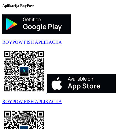
Aplikacija RoyPow
ROYPOW FISH APLIKACIJA
ROYPOW FISH APLIKACIJA