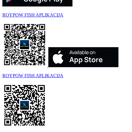
ROYPOW FISH APLIKACIJA
ROYPOW FISH APLIKACIJA