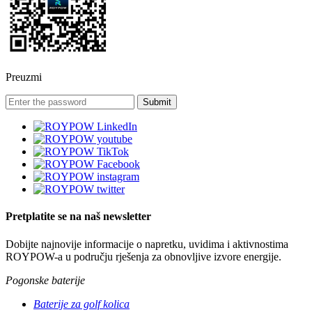
Preuzmi
Pretplatite se na naš newsletter
Dobijte najnovije informacije o napretku, uvidima i aktivnostima
ROYPOW-a u području rješenja za obnovljive izvore energije.
Pogonske baterije
Baterije za golf kolica