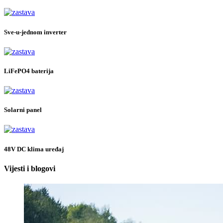
Sve-u-jednom inverter
LiFePO4 baterija
Solarni panel
48V DC klima uređaj
Vijesti i blogovi