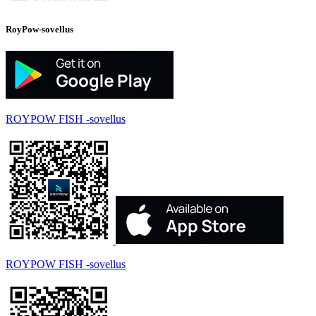
RoyPow-sovellus
ROYPOW FISH -sovellus
ROYPOW FISH -sovellus