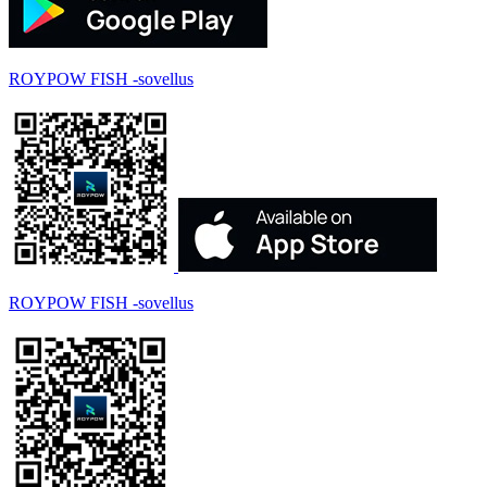
ROYPOW FISH -sovellus
ROYPOW FISH -sovellus