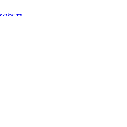
av za kampere