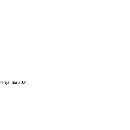
aterijalima 2024.