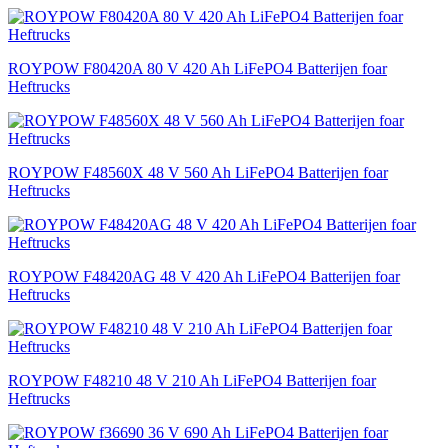
ROYPOW F80420A 80 V 420 Ah LiFePO4 Batterijen foar
Heftrucks
ROYPOW F48560X 48 V 560 Ah LiFePO4 Batterijen foar
Heftrucks
ROYPOW F48420AG 48 V 420 Ah LiFePO4 Batterijen foar
Heftrucks
ROYPOW F48210 48 V 210 Ah LiFePO4 Batterijen foar
Heftrucks