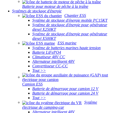
Batterie pour moteur de pêche à la traîne
Systèmes de stockage d'énergie
Chantier ESS
Système de stockage d'énergie mobile PC15KT
Système de stockage d'énergie pour générateur
diesel X250KT
Système de stockage d'énergie pour générateur
diesel X500KT
ESS marine
Système de batteries marines haute tension
Batterie LiFePO4
Climatiseur 48V CC
Alternateur intelligent 48V
Convertisseur CC-CC
Tout >>
Camion ESS
Batterie de démarrage pour camion 12 V
Batterie de démarrage pour camion 24 V
Tout >>
Système
électrique de camping-car
Alternateur intelligent 48V