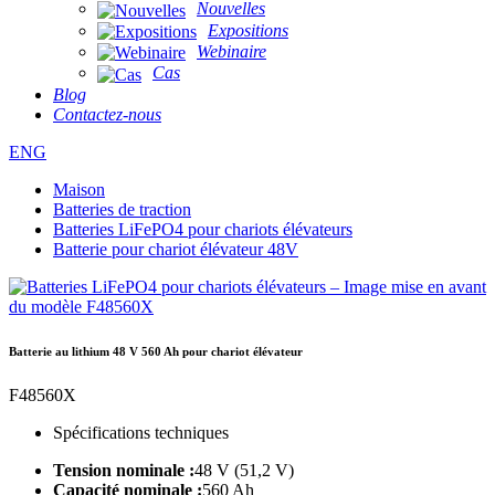
Nouvelles
Expositions
Webinaire
Cas
Blog
Contactez-nous
ENG
Maison
Batteries de traction
Batteries LiFePO4 pour chariots élévateurs
Batterie pour chariot élévateur 48V
Batterie au lithium 48 V 560 Ah pour chariot élévateur
F48560X
Spécifications techniques
Tension nominale :
48 V (51,2 V)
Capacité nominale :
560 Ah