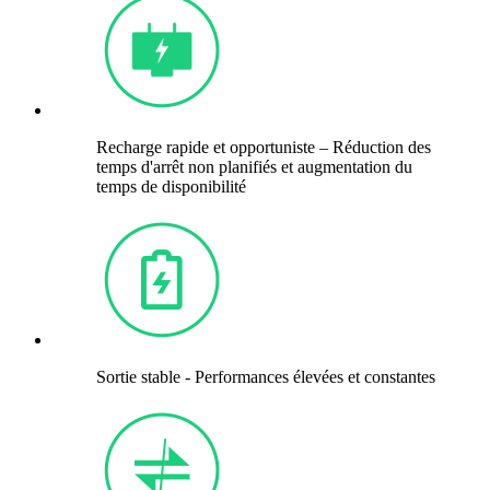
Recharge rapide et opportuniste – Réduction des
temps d'arrêt non planifiés et augmentation du
temps de disponibilité
Sortie stable - Performances élevées et constantes