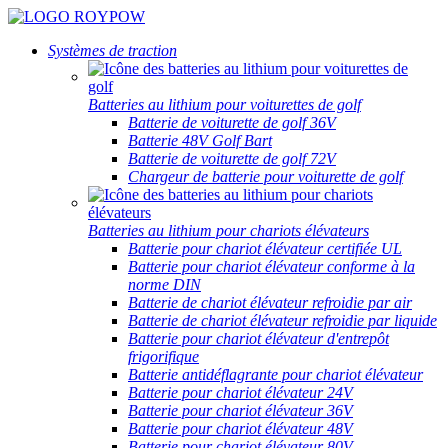
Systèmes de traction
Batteries au lithium pour voiturettes de golf
Batterie de voiturette de golf 36V
Batterie 48V Golf Bart
Batterie de voiturette de golf 72V
Chargeur de batterie pour voiturette de golf
Batteries au lithium pour chariots élévateurs
Batterie pour chariot élévateur certifiée UL
Batterie pour chariot élévateur conforme à la
norme DIN
Batterie de chariot élévateur refroidie par air
Batterie de chariot élévateur refroidie par liquide
Batterie pour chariot élévateur d'entrepôt
frigorifique
Batterie antidéflagrante pour chariot élévateur
Batterie pour chariot élévateur 24V
Batterie pour chariot élévateur 36V
Batterie pour chariot élévateur 48V
Batterie pour chariot élévateur 80V