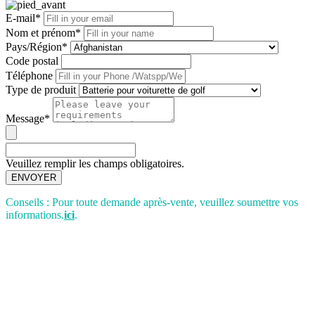
E-mail*
Nom et prénom*
Pays/Région*
Code postal
Téléphone
Type de produit
Message*
Veuillez remplir les champs obligatoires.
ENVOYER
Conseils : Pour toute demande après-vente, veuillez soumettre vos
informations.
ici
.