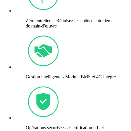
Zéro entretien – Réduisez les coûts d'entretien et
de main-d'œuvre
Gestion intelligente - Module BMS et 4G intégré
Opérations sécurisées - Certification UL et