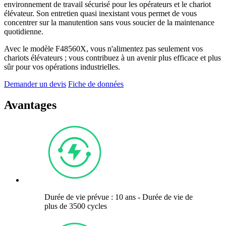
environnement de travail sécurisé pour les opérateurs et le chariot
élévateur. Son entretien quasi inexistant vous permet de vous
concentrer sur la manutention sans vous soucier de la maintenance
quotidienne.
Avec le modèle F48560X, vous n'alimentez pas seulement vos
chariots élévateurs ; vous contribuez à un avenir plus efficace et plus
sûr pour vos opérations industrielles.
Demander un devis
Fiche de données
Avantages
Durée de vie prévue : 10 ans - Durée de vie de
plus de 3500 cycles