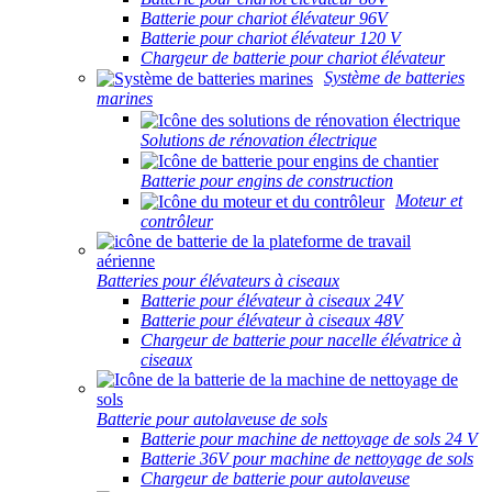
Batterie pour chariot élévateur 96V
Batterie pour chariot élévateur 120 V
Chargeur de batterie pour chariot élévateur
Système de batteries
marines
Solutions de rénovation électrique
Batterie pour engins de construction
Moteur et
contrôleur
Batteries pour élévateurs à ciseaux
Batterie pour élévateur à ciseaux 24V
Batterie pour élévateur à ciseaux 48V
Chargeur de batterie pour nacelle élévatrice à
ciseaux
Batterie pour autolaveuse de sols
Batterie pour machine de nettoyage de sols 24 V
Batterie 36V pour machine de nettoyage de sols
Chargeur de batterie pour autolaveuse