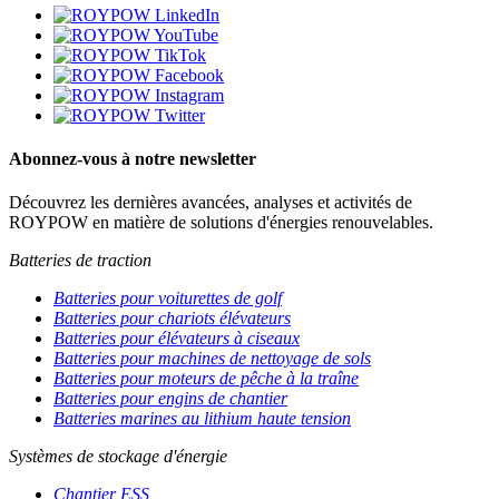
Abonnez-vous à notre newsletter
Découvrez les dernières avancées, analyses et activités de
ROYPOW en matière de solutions d'énergies renouvelables.
Batteries de traction
Batteries pour voiturettes de golf
Batteries pour chariots élévateurs
Batteries pour élévateurs à ciseaux
Batteries pour machines de nettoyage de sols
Batteries pour moteurs de pêche à la traîne
Batteries pour engins de chantier
Batteries marines au lithium haute tension
Systèmes de stockage d'énergie
Chantier ESS