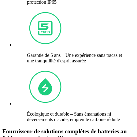
protection IP65
Garantie de 5 ans – Une expérience sans tracas et
une tranquillité d'esprit assurée
Écologique et durable – Sans émanations ni
déversements d'acide, empreinte carbone réduite
Fournisseur de solutions complètes de batteries au