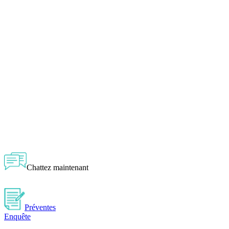
Chattez maintenant
Préventes
Enquête