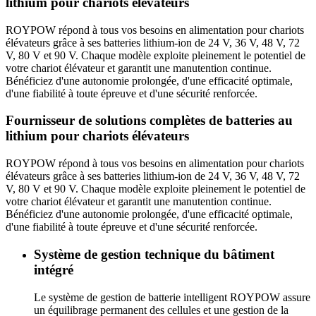
lithium pour chariots élévateurs
ROYPOW répond à tous vos besoins en alimentation pour chariots
élévateurs grâce à ses batteries lithium-ion de 24 V, 36 V, 48 V, 72
V, 80 V et 90 V. Chaque modèle exploite pleinement le potentiel de
votre chariot élévateur et garantit une manutention continue.
Bénéficiez d'une autonomie prolongée, d'une efficacité optimale,
d'une fiabilité à toute épreuve et d'une sécurité renforcée.
Fournisseur de solutions complètes de batteries au
lithium pour chariots élévateurs
ROYPOW répond à tous vos besoins en alimentation pour chariots
élévateurs grâce à ses batteries lithium-ion de 24 V, 36 V, 48 V, 72
V, 80 V et 90 V. Chaque modèle exploite pleinement le potentiel de
votre chariot élévateur et garantit une manutention continue.
Bénéficiez d'une autonomie prolongée, d'une efficacité optimale,
d'une fiabilité à toute épreuve et d'une sécurité renforcée.
Système de gestion technique du bâtiment
intégré
Le système de gestion de batterie intelligent ROYPOW assure
un équilibrage permanent des cellules et une gestion de la