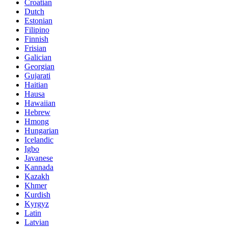
Croatian
Dutch
Estonian
Filipino
Finnish
Frisian
Galician
Georgian
Gujarati
Haitian
Hausa
Hawaiian
Hebrew
Hmong
Hungarian
Icelandic
Igbo
Javanese
Kannada
Kazakh
Khmer
Kurdish
Kyrgyz
Latin
Latvian