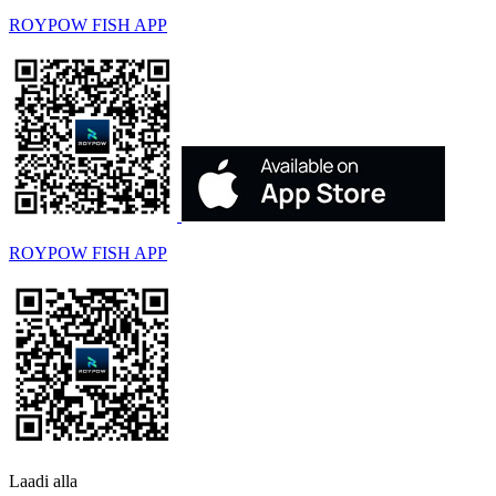
ROYPOW FISH APP
ROYPOW FISH APP
Laadi alla