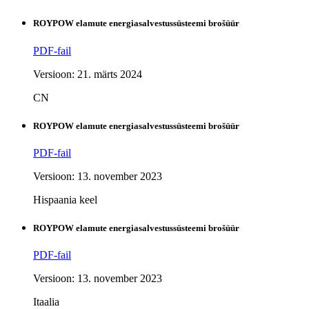
ROYPOW elamute energiasalvestussüsteemi brošüür
PDF-fail
Versioon: 21. märts 2024
CN
ROYPOW elamute energiasalvestussüsteemi brošüür
PDF-fail
Versioon: 13. november 2023
Hispaania keel
ROYPOW elamute energiasalvestussüsteemi brošüür
PDF-fail
Versioon: 13. november 2023
Itaalia