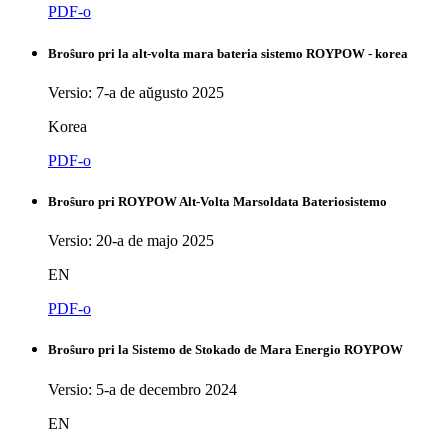
PDF-o
Broŝuro pri la alt-volta mara bateria sistemo ROYPOW - korea
Versio: 7-a de aŭgusto 2025
Korea
PDF-o
Broŝuro pri ROYPOW Alt-Volta Marsoldata Bateriosistemo
Versio: 20-a de majo 2025
EN
PDF-o
Broŝuro pri la Sistemo de Stokado de Mara Energio ROYPOW
Versio: 5-a de decembro 2024
EN