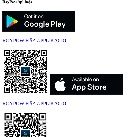
RoyPow Aplikaĵo
ROYPOW FIŜA APPLIKACIO
ROYPOW FIŜA APPLIKACIO