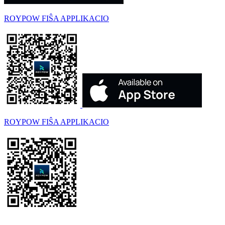
ROYPOW FIŜA APPLIKACIO
ROYPOW FIŜA APPLIKACIO