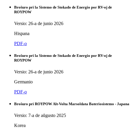
Broŝuro pri la Sistemo de Stokado de Energio por RV-oj de
ROYPOW
Versio: 26-a de junio 2026
Hispana
PDF-o
Broŝuro pri la Sistemo de Stokado de Energio por RV-oj de
ROYPOW
Versio: 26-a de junio 2026
Germanio
PDF-o
Broŝuro pri ROYPOW Alt-Volta Marsoldata Bateriosistemo - Japana
Versio: 7-a de aŭgusto 2025
Korea