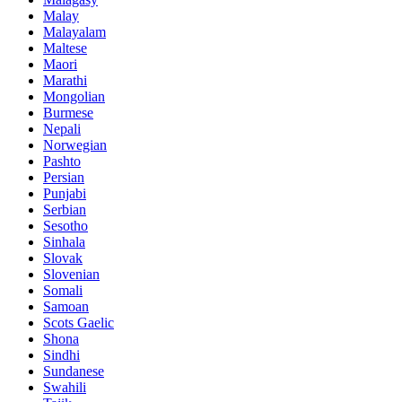
Malay
Malayalam
Maltese
Maori
Marathi
Mongolian
Burmese
Nepali
Norwegian
Pashto
Persian
Punjabi
Serbian
Sesotho
Sinhala
Slovak
Slovenian
Somali
Samoan
Scots Gaelic
Shona
Sindhi
Sundanese
Swahili