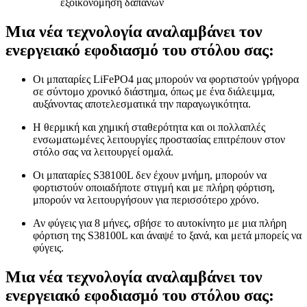
εξοικονόμηση δαπανών
Μια νέα τεχνολογία αναλαμβάνει τον
ενεργειακό εφοδιασμό του στόλου σας:
Οι μπαταρίες LiFePO4 μας μπορούν να φορτιστούν γρήγορα
σε σύντομο χρονικό διάστημα, όπως με ένα διάλειμμα,
αυξάνοντας αποτελεσματικά την παραγωγικότητα.
Η θερμική και χημική σταθερότητα και οι πολλαπλές
ενσωματωμένες λειτουργίες προστασίας επιτρέπουν στον
στόλο σας να λειτουργεί ομαλά.
Οι μπαταρίες S38100L δεν έχουν μνήμη, μπορούν να
φορτιστούν οποιαδήποτε στιγμή και με πλήρη φόρτιση,
μπορούν να λειτουργήσουν για περισσότερο χρόνο.
Αν φύγεις για 8 μήνες, σβήσε το αυτοκίνητο με μια πλήρη
φόρτιση της S38100L και άναψέ το ξανά, και μετά μπορείς να
φύγεις.
Μια νέα τεχνολογία αναλαμβάνει τον
ενεργειακό εφοδιασμό του στόλου σας: