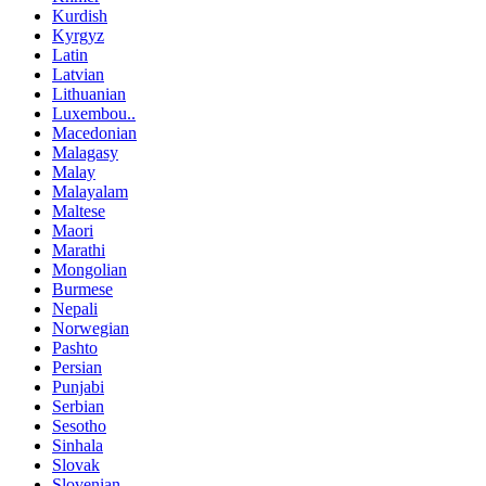
Kurdish
Kyrgyz
Latin
Latvian
Lithuanian
Luxembou..
Macedonian
Malagasy
Malay
Malayalam
Maltese
Maori
Marathi
Mongolian
Burmese
Nepali
Norwegian
Pashto
Persian
Punjabi
Serbian
Sesotho
Sinhala
Slovak
Slovenian