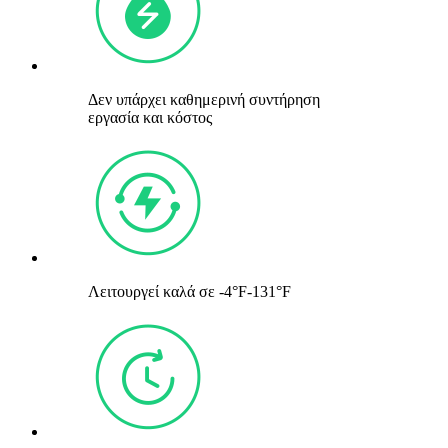
Δεν υπάρχει καθημερινή συντήρηση
εργασία και κόστος
Λειτουργεί καλά σε -4°F-131°F