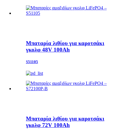
Μπαταρία λιθίου για καροτσάκι
γκολφ 48V 100Ah
S51105
Μπαταρία λιθίου για καροτσάκι
γκολφ 72V 100Ah