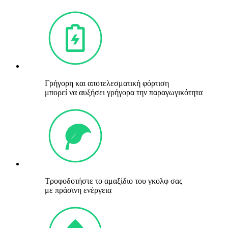
Γρήγορη και αποτελεσματική φόρτιση
μπορεί να αυξήσει γρήγορα την παραγωγικότητα
Τροφοδοτήστε το αμαξίδιο του γκολφ σας
με πράσινη ενέργεια