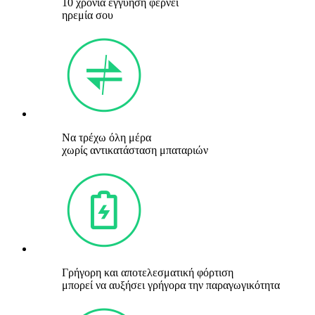
10 χρόνια εγγύηση φέρνει
ηρεμία σου
Να τρέχω όλη μέρα
χωρίς αντικατάσταση μπαταριών
Γρήγορη και αποτελεσματική φόρτιση
μπορεί να αυξήσει γρήγορα την παραγωγικότητα