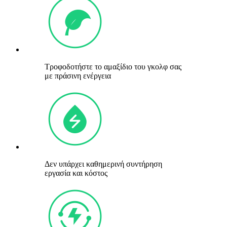
Τροφοδοτήστε το αμαξίδιο του γκολφ σας
με πράσινη ενέργεια
Δεν υπάρχει καθημερινή συντήρηση
εργασία και κόστος