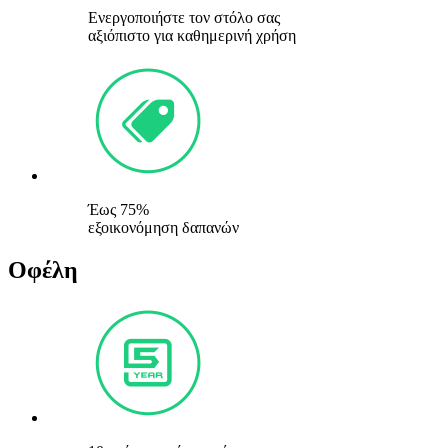
Ενεργοποιήστε τον στόλο σας
αξιόπιστο για καθημερινή χρήση
Έως 75%
εξοικονόμηση δαπανών
Οφέλη