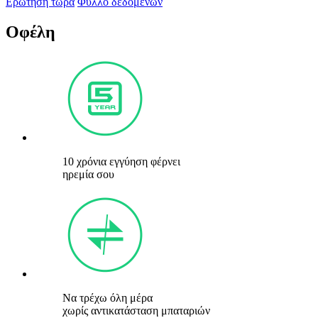
Ερώτηση τώρα
Φύλλο δεδομένων
Οφέλη
10 χρόνια εγγύηση φέρνει
ηρεμία σου
Να τρέχω όλη μέρα
χωρίς αντικατάσταση μπαταριών