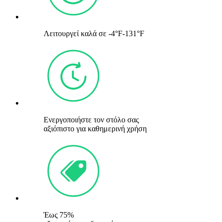
Λειτουργεί καλά σε -4°F-131°F
Ενεργοποιήστε τον στόλο σας
αξιόπιστο για καθημερινή χρήση
Έως 75%