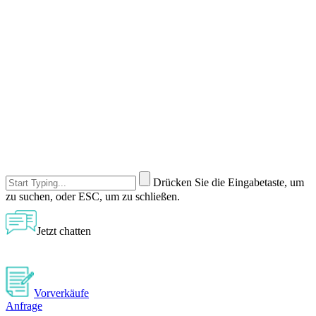
Drücken Sie die Eingabetaste, um
zu suchen, oder ESC, um zu schließen.
Jetzt chatten
Vorverkäufe
Anfrage