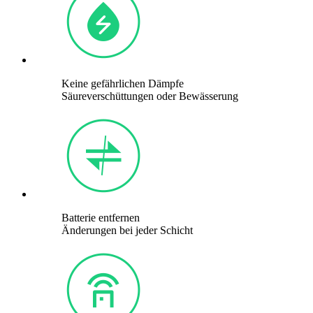
Keine gefährlichen Dämpfe
Säureverschüttungen oder Bewässerung
Batterie entfernen
Änderungen bei jeder Schicht