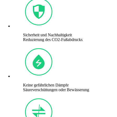
Sicherheit und Nachhaltigkeit
Reduzierung des CO2-Fußabdrucks
Keine gefährlichen Dämpfe
Säureverschüttungen oder Bewässerung