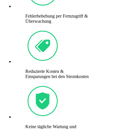
Fehlerbehebung per Fernzugriff &
Überwachung
Reduzierte Kosten &
Einsparungen bei den Stromkosten
Keine tägliche Wartung und