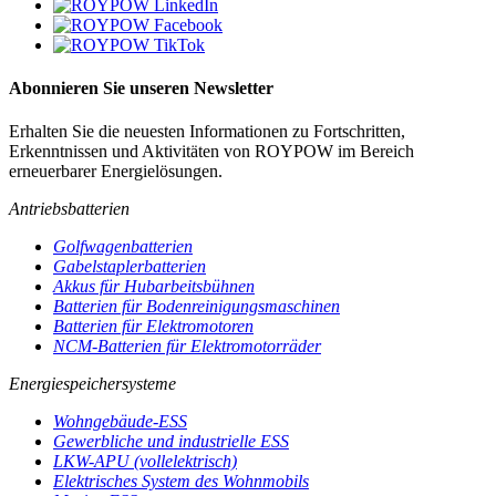
Abonnieren Sie unseren Newsletter
Erhalten Sie die neuesten Informationen zu Fortschritten,
Erkenntnissen und Aktivitäten von ROYPOW im Bereich
erneuerbarer Energielösungen.
Antriebsbatterien
Golfwagenbatterien
Gabelstaplerbatterien
Akkus für Hubarbeitsbühnen
Batterien für Bodenreinigungsmaschinen
Batterien für Elektromotoren
NCM-Batterien für Elektromotorräder
Energiespeichersysteme
Wohngebäude-ESS
Gewerbliche und industrielle ESS
LKW-APU (vollelektrisch)
Elektrisches System des Wohnmobils