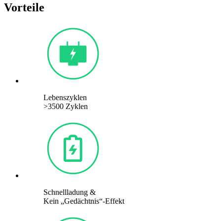
Vorteile
Lebenszyklen
>3500 Zyklen
Schnellladung &
Kein „Gedächtnis“-Effekt