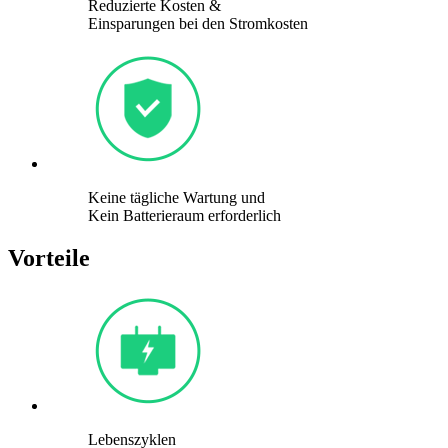
Reduzierte Kosten &
Einsparungen bei den Stromkosten
Keine tägliche Wartung und
Kein Batterieraum erforderlich
Vorteile
Lebenszyklen