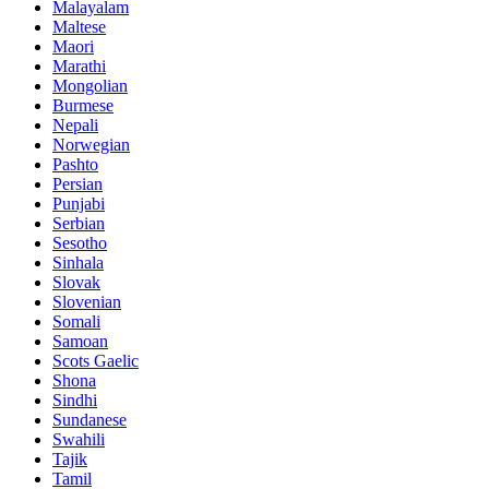
Malayalam
Maltese
Maori
Marathi
Mongolian
Burmese
Nepali
Norwegian
Pashto
Persian
Punjabi
Serbian
Sesotho
Sinhala
Slovak
Slovenian
Somali
Samoan
Scots Gaelic
Shona
Sindhi
Sundanese
Swahili
Tajik
Tamil