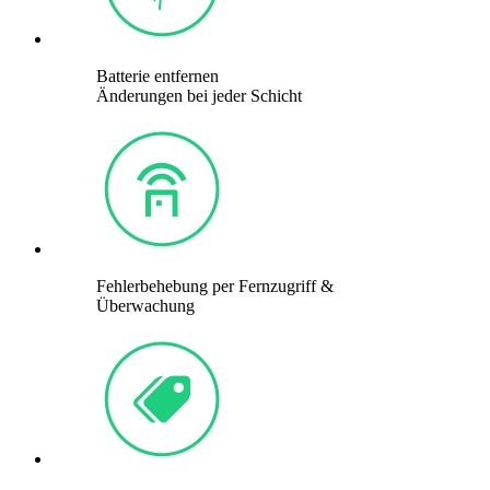
Batterie entfernen
Änderungen bei jeder Schicht
Fehlerbehebung per Fernzugriff &
Überwachung