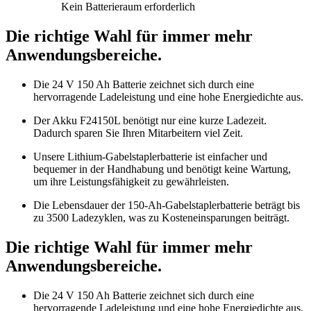
Kein Batterieraum erforderlich
Die richtige Wahl für immer mehr
Anwendungsbereiche.
Die 24 V 150 Ah Batterie zeichnet sich durch eine
hervorragende Ladeleistung und eine hohe Energiedichte aus.
Der Akku F24150L benötigt nur eine kurze Ladezeit.
Dadurch sparen Sie Ihren Mitarbeitern viel Zeit.
Unsere Lithium-Gabelstaplerbatterie ist einfacher und
bequemer in der Handhabung und benötigt keine Wartung,
um ihre Leistungsfähigkeit zu gewährleisten.
Die Lebensdauer der 150-Ah-Gabelstaplerbatterie beträgt bis
zu 3500 Ladezyklen, was zu Kosteneinsparungen beiträgt.
Die richtige Wahl für immer mehr
Anwendungsbereiche.
Die 24 V 150 Ah Batterie zeichnet sich durch eine
hervorragende Ladeleistung und eine hohe Energiedichte aus.