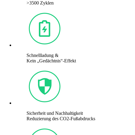
>3500 Zyklen
Schnellladung &
Kein „Gedächtnis“-Effekt
Sicherheit und Nachhaltigkeit
Reduzierung des CO2-Fußabdrucks