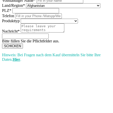
Vollständiger Name*
Land/Region*
PLZ*
Telefon
Produkttyp
Nachricht*
Bitte füllen Sie die Pflichtfelder aus.
SCHICKEN
Hinweis: Bei Fragen nach dem Kauf übermitteln Sie bitte Ihre
Daten.
Hier
.