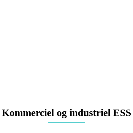
Kommerciel og industriel ESS