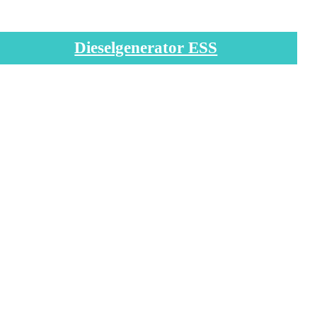
Dieselgenerator ESS