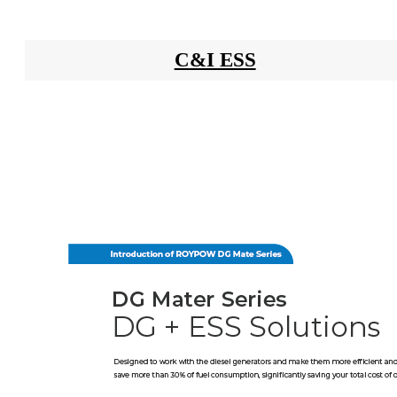
C&I ESS