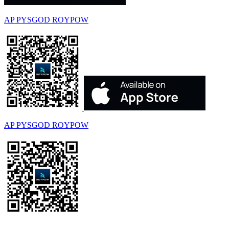
AP PYSGOD ROYPOW
AP PYSGOD ROYPOW