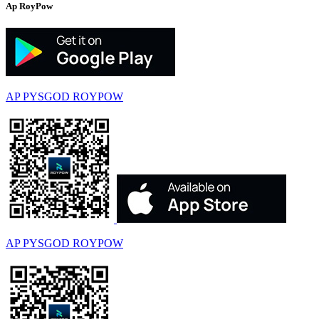
Ap RoyPow
AP PYSGOD ROYPOW
AP PYSGOD ROYPOW