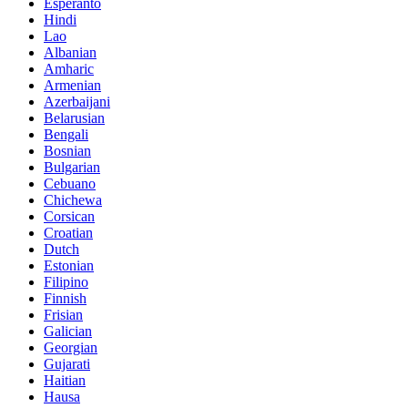
Esperanto
Hindi
Lao
Albanian
Amharic
Armenian
Azerbaijani
Belarusian
Bengali
Bosnian
Bulgarian
Cebuano
Chichewa
Corsican
Croatian
Dutch
Estonian
Filipino
Finnish
Frisian
Galician
Georgian
Gujarati
Haitian
Hausa