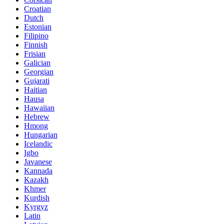
Croatian
Dutch
Estonian
Filipino
Finnish
Frisian
Galician
Georgian
Gujarati
Haitian
Hausa
Hawaiian
Hebrew
Hmong
Hungarian
Icelandic
Igbo
Javanese
Kannada
Kazakh
Khmer
Kurdish
Kyrgyz
Latin