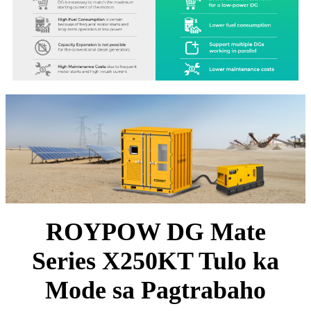
ROYPOW DG Mate
Series X250KT Tulo ka
Mode sa Pagtrabaho