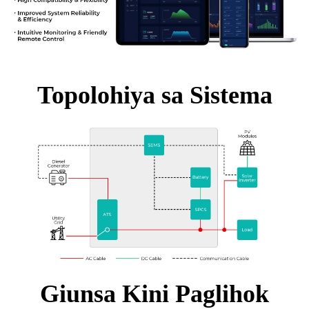
Topolohiya sa Sistema
Giunsa Kini Paglihok