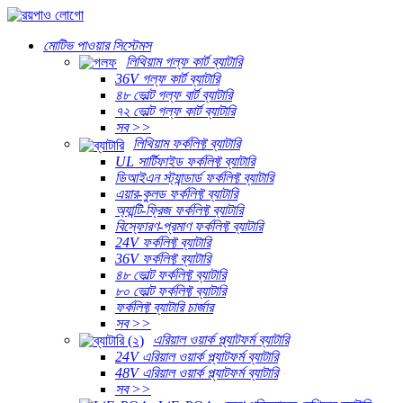
মোটিভ পাওয়ার সিস্টেমস
লিথিয়াম গল্ফ কার্ট ব্যাটারি
36V গল্ফ কার্ট ব্যাটারি
৪৮ ভোল্ট গল্ফ বার্ট ব্যাটারি
৭২ ভোল্ট গল্ফ কার্ট ব্যাটারি
সব >>
লিথিয়াম ফর্কলিফ্ট ব্যাটারি
UL সার্টিফাইড ফর্কলিফ্ট ব্যাটারি
ডিআইএন স্ট্যান্ডার্ড ফর্কলিফ্ট ব্যাটারি
এয়ার-কুলড ফর্কলিফ্ট ব্যাটারি
অ্যান্টি-ফ্রিজ ফর্কলিফ্ট ব্যাটারি
বিস্ফোরণ-প্রমাণ ফর্কলিফ্ট ব্যাটারি
24V ফর্কলিফ্ট ব্যাটারি
36V ফর্কলিফ্ট ব্যাটারি
৪৮ ভোল্ট ফর্কলিফ্ট ব্যাটারি
৮০ ভোল্ট ফর্কলিফ্ট ব্যাটারি
ফর্কলিফ্ট ব্যাটারি চার্জার
সব >>
এরিয়াল ওয়ার্ক প্ল্যাটফর্ম ব্যাটারি
24V এরিয়াল ওয়ার্ক প্ল্যাটফর্ম ব্যাটারি
48V এরিয়াল ওয়ার্ক প্ল্যাটফর্ম ব্যাটারি
সব >>