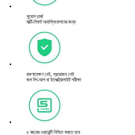
সুযোগ চার্জ
মাল্টি-শিফট অ্যাপ্লিকেশনের জন্য
রক্ষণাবেক্ষণ নেই, প্রয়োজন নেই
জল টপ-আপ বা ইলেক্ট্রোলাইট পরীক্ষা
৫ বছরের ওয়ারেন্টি নিশ্চিত করতে হবে