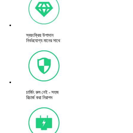
স্বয়ংক্রিয় উপাদান
নির্ভরযোগ্য মানের সাথে
চার্জিং রুম নেই - সহজ
রিচার্জ করা নিরাপদ