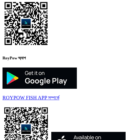
RoyPow অ্যাপ
ROYPOW FISH APP সম্পর্কে