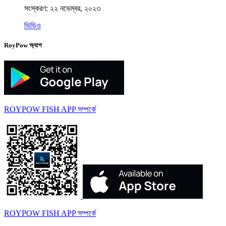
সংস্করণ: ২২ নভেম্বর, ২০২৩
ভিডিও
RoyPow অ্যাপ
ROYPOW FISH APP সম্পর্কে
ROYPOW FISH APP সম্পর্কে