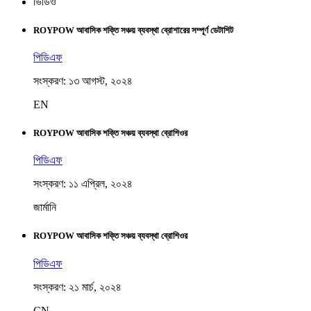
ভিডিও
ROYPOW আবাসিক শক্তি সঞ্চয় ব্যবস্থা ব্রোশারের সম্পূর্ণ ডেটাশিট
পিডিএফ
সংস্করণ: ১৩ আগস্ট, ২০২৪
EN
ROYPOW আবাসিক শক্তি সঞ্চয় ব্যবস্থা ব্রোশিওর
পিডিএফ
সংস্করণ: ১১ এপ্রিল, ২০২৪
জার্মানি
ROYPOW আবাসিক শক্তি সঞ্চয় ব্যবস্থা ব্রোশিওর
পিডিএফ
সংস্করণ: ২১ মার্চ, ২০২৪
CN