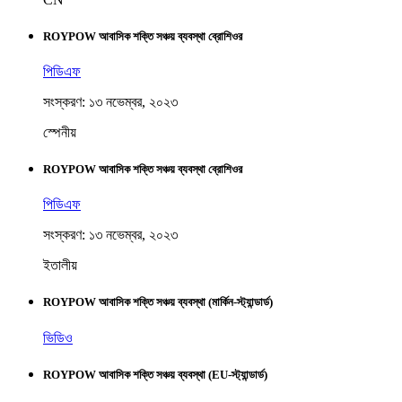
ROYPOW আবাসিক শক্তি সঞ্চয় ব্যবস্থা ব্রোশিওর
পিডিএফ
সংস্করণ: ১৩ নভেম্বর, ২০২৩
স্পেনীয়
ROYPOW আবাসিক শক্তি সঞ্চয় ব্যবস্থা ব্রোশিওর
পিডিএফ
সংস্করণ: ১৩ নভেম্বর, ২০২৩
ইতালীয়
ROYPOW আবাসিক শক্তি সঞ্চয় ব্যবস্থা (মার্কিন-স্ট্যান্ডার্ড)
ভিডিও
ROYPOW আবাসিক শক্তি সঞ্চয় ব্যবস্থা (EU-স্ট্যান্ডার্ড)