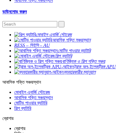
আবাসিক শক্তি সঞ্চয়স্থান
ডাউনলোড করুন
মোবাইল এনার্জি স্টোরেজ
আবাসিক শক্তি সঞ্চয়স্থান
RESS – সিইসি – AU
মোটিভ পাওয়ার ব্যাটারি
শিল্প ব্যাটারি
বাণিজ্যিক ও শিল্প শক্তি সঞ্চয়
ট্রাক অল-ইলেকট্রিক APU
ব্যবহারকারীর ম্যানুয়াল
আবাসিক শক্তি সঞ্চয়স্থান
মোবাইল এনার্জি স্টোরেজ
আবাসিক শক্তি সঞ্চয়স্থান
মোটিভ পাওয়ার ব্যাটারি
শিল্প ব্যাটারি
ব্রোশার
ব্রোশার