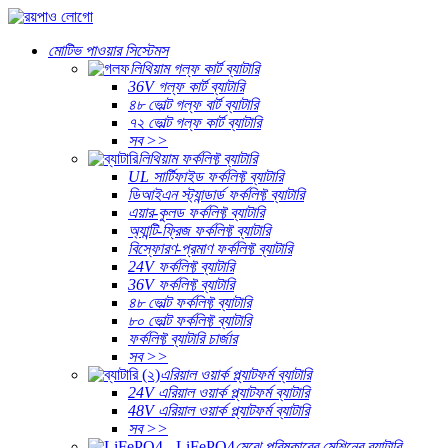
মোটিভ পাওয়ার সিস্টেমস
লিথিয়াম গল্ফ কার্ট ব্যাটারি
36V গল্ফ কার্ট ব্যাটারি
৪৮ ভোল্ট গল্ফ বার্ট ব্যাটারি
৭২ ভোল্ট গল্ফ কার্ট ব্যাটারি
সব >>
লিথিয়াম ফর্কলিফ্ট ব্যাটারি
UL সার্টিফাইড ফর্কলিফ্ট ব্যাটারি
ডিআইএন স্ট্যান্ডার্ড ফর্কলিফ্ট ব্যাটারি
এয়ার-কুলড ফর্কলিফ্ট ব্যাটারি
অ্যান্টি-ফ্রিজ ফর্কলিফ্ট ব্যাটারি
বিস্ফোরণ-প্রমাণ ফর্কলিফ্ট ব্যাটারি
24V ফর্কলিফ্ট ব্যাটারি
36V ফর্কলিফ্ট ব্যাটারি
৪৮ ভোল্ট ফর্কলিফ্ট ব্যাটারি
৮০ ভোল্ট ফর্কলিফ্ট ব্যাটারি
ফর্কলিফ্ট ব্যাটারি চার্জার
সব >>
এরিয়াল ওয়ার্ক প্ল্যাটফর্ম ব্যাটারি
24V এরিয়াল ওয়ার্ক প্ল্যাটফর্ম ব্যাটারি
48V এরিয়াল ওয়ার্ক প্ল্যাটফর্ম ব্যাটারি
সব >>
মেঝে পরিষ্কারের মেশিনের ব্যাটারি