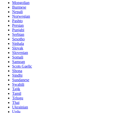
Mongolian
Burmese
Nepali
Norwegian
Pashto
Persian
Punjabi
Serbian
Sesotho
Sinhala
Slovak
Slovenian
Somali
Samoan
Scots Gaelic
Shona
Sindhi
Sundanese
Swahili
Tajik
Tamil
Telugu
Thai
Ukrainian
Urdu