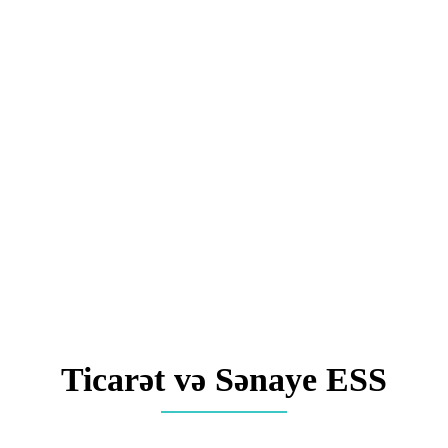
Ticarət və Sənaye ESS