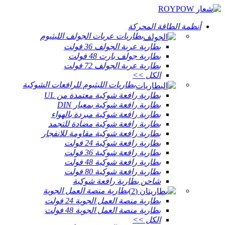
أنظمة الطاقة المحركة
بطاريات عربات الجولف الليثيوم
بطارية عربة الجولف 36 فولت
بطارية جولف بارت 48 فولت
بطارية عربة الجولف 72 فولت
الكل >>
بطاريات الليثيوم للرافعات الشوكية
بطارية رافعة شوكية معتمدة من UL
بطارية رافعة شوكية بمعيار DIN
بطارية رافعة شوكية مبردة بالهواء
بطارية رافعة شوكية مضادة للتجمد
بطارية رافعة شوكية مقاومة للانفجار
بطارية رافعة شوكية 24 فولت
بطارية رافعة شوكية 36 فولت
بطارية رافعة شوكية 48 فولت
بطارية رافعة شوكية 80 فولت
شاحن بطارية رافعة شوكية
بطارية منصة العمل الجوية
بطارية منصة العمل الجوية 24 فولت
بطارية منصة العمل الجوية 48 فولت
الكل >>