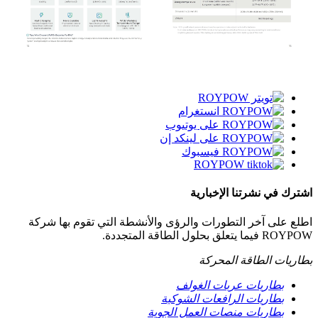
اشترك في نشرتنا الإخبارية
اطلع على آخر التطورات والرؤى والأنشطة التي تقوم بها شركة
ROYPOW فيما يتعلق بحلول الطاقة المتجددة.
بطاريات الطاقة المحركة
بطاريات عربات الغولف
بطاريات الرافعات الشوكية
بطاريات منصات العمل الجوية