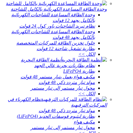
وحدة الطاقة المساعدة الكهربائية بالكامل للشاحنة
وحدة الطاقة المساعدة للشاحنات الكهربائية
بالكامل بجهد 12 فولت
نظام تبريد الشاحنات باور كول 24 فولت
وحدة الطاقة المساعدة للشاحنات الكهربائية
بالكامل بجهد 48 فولت
حلول تخزين الطاقة للمركبات المتخصصة
بطارية تشغيل شاحنة 12 فولت
الكل >>
أنظمة الطاقة البحرية
نظام بطاريات بحرية عالي الجهد
بطارية LiFePO4
مكيف هواء يعمل بتيار مستمر 48 فولت
مولد تيار متردد ذكي 48 فولت
محول تيار مستمر إلى تيار مستمر
الكل >>
نظام الكهرباء في
المركبات الترفيهية
مولد تيار متردد ذكي 48 فولت
بطارية ليثيوم فوسفات الحديد (LiFePO4)
مكيف هواء
محول تيار مستمر إلى تيار مستمر