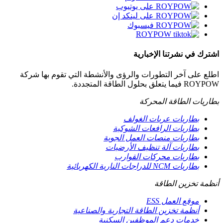
اشترك في نشرتنا الإخبارية
اطلع على آخر التطورات والرؤى والأنشطة التي تقوم بها شركة
ROYPOW فيما يتعلق بحلول الطاقة المتجددة.
بطاريات الطاقة المحركة
بطاريات عربات الغولف
بطاريات الرافعات الشوكية
بطاريات منصات العمل الجوية
بطاريات آلة تنظيف الأرضيات
بطاريات محركات القوارب
بطاريات NCM للدراجات النارية الكهربائية
أنظمة تخزين الطاقة
موقع العمل ESS
أنظمة تخزين الطاقة التجارية والصناعية
خدمات دعم الموظفين السكنية