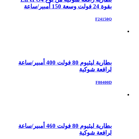
بقوة 24 فولت وسعة 150 أمبير/ساعة
F24150Q
بطارية ليثيوم 80 فولت 400 أمبير/ساعة
لرافعة شوكية
F80400D
بطارية ليثيوم 80 فولت 460 أمبير/ساعة
لرافعة شوكية