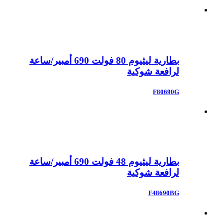
بطارية ليثيوم 80 فولت 690 أمبير/ساعة
لرافعة شوكية
F80690G
بطارية ليثيوم 48 فولت 690 أمبير/ساعة
لرافعة شوكية
F48690BG