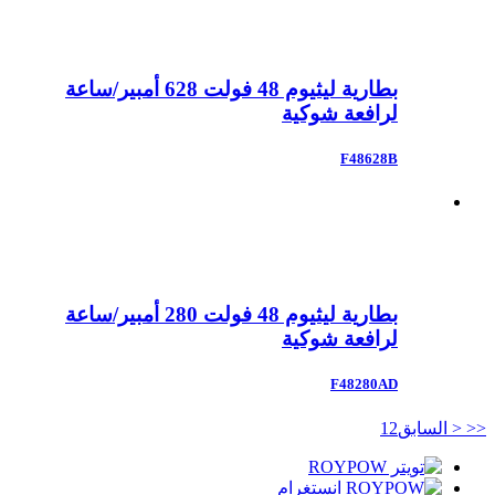
بطارية ليثيوم 48 فولت 628 أمبير/ساعة
لرافعة شوكية
F48628B
بطارية ليثيوم 48 فولت 280 أمبير/ساعة
لرافعة شوكية
F48280AD
<<
< السابق
2
1