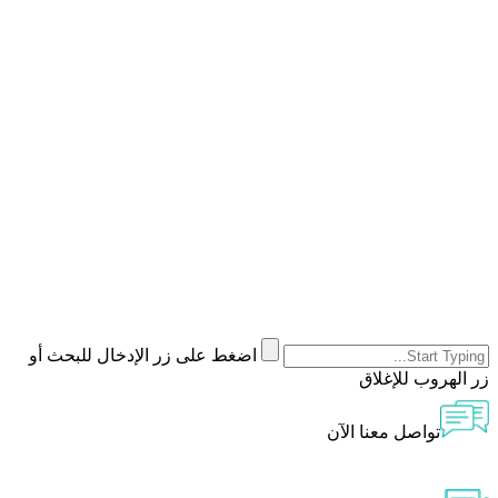
اضغط على زر الإدخال للبحث أو
زر الهروب للإغلاق
تواصل معنا الآن