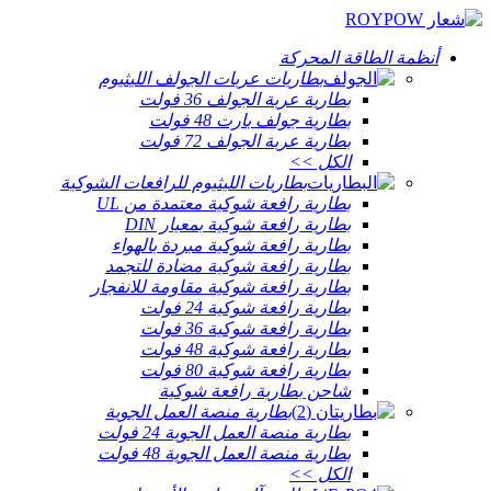
أنظمة الطاقة المحركة
بطاريات عربات الجولف الليثيوم
بطارية عربة الجولف 36 فولت
بطارية جولف بارت 48 فولت
بطارية عربة الجولف 72 فولت
الكل >>
بطاريات الليثيوم للرافعات الشوكية
بطارية رافعة شوكية معتمدة من UL
بطارية رافعة شوكية بمعيار DIN
بطارية رافعة شوكية مبردة بالهواء
بطارية رافعة شوكية مضادة للتجمد
بطارية رافعة شوكية مقاومة للانفجار
بطارية رافعة شوكية 24 فولت
بطارية رافعة شوكية 36 فولت
بطارية رافعة شوكية 48 فولت
بطارية رافعة شوكية 80 فولت
شاحن بطارية رافعة شوكية
بطارية منصة العمل الجوية
بطارية منصة العمل الجوية 24 فولت
بطارية منصة العمل الجوية 48 فولت
الكل >>