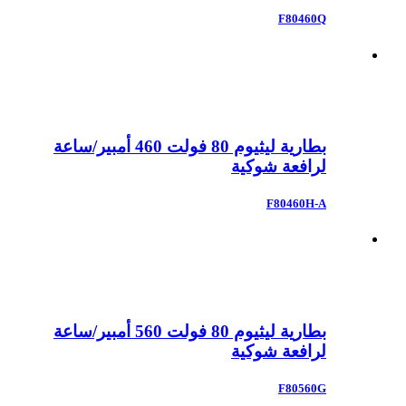
F80460Q
بطارية ليثيوم 80 فولت 460 أمبير/ساعة
لرافعة شوكية
F80460H-A
بطارية ليثيوم 80 فولت 560 أمبير/ساعة
لرافعة شوكية
F80560G