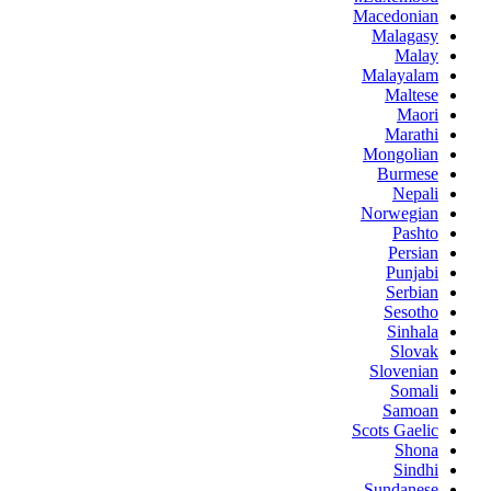
Macedonian
Malagasy
Malay
Malayalam
Maltese
Maori
Marathi
Mongolian
Burmese
Nepali
Norwegian
Pashto
Persian
Punjabi
Serbian
Sesotho
Sinhala
Slovak
Slovenian
Somali
Samoan
Scots Gaelic
Shona
Sindhi
Sundanese