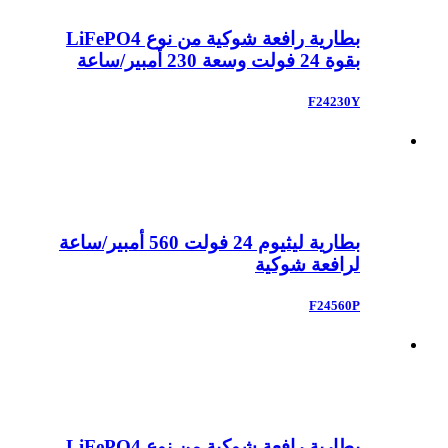
بطارية رافعة شوكية من نوع LiFePO4
بقوة 24 فولت وسعة 230 أمبير/ساعة
F24230Y
بطارية ليثيوم 24 فولت 560 أمبير/ساعة
لرافعة شوكية
F24560P
بطارية رافعة شوكية من نوع LiFePO4