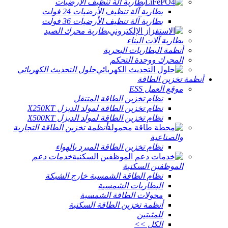
بطارية آلة تنظيف الأرضيات
بطارية آلة تنظيف الأرضيات 24 فولت
بطارية آلة تنظيف الأرضيات 36 فولت
بطارية محرك الصيد
بطارية آلات البناء
أنظمة البطاريات البحرية
المحرك ووحدة التحكم
حلول التحديث الكهربائي
أنظمة تخزين الطاقة
موقع العمل ESS
نظام تخزين الطاقة المتنقل
نظام تخزين الطاقة لمولد الديزل X250KT
نظام تخزين الطاقة لمولد الديزل X500KT
أنظمة تخزين الطاقة التجارية
والصناعية
نظام تخزين الطاقة المبرد بالهواء
خدمات دعم
الموظفين السكنية
نظام الطاقة الشمسية خارج الشبكة
البطاريات الشمسية
محولات الطاقة الشمسية
أنظمة تخزين الطاقة السكنية
للمثبتين
الكل >>